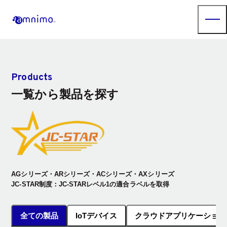
Products
一覧から製品を探す
AGシリーズ・ARシリーズ・ACシリーズ・AXシリーズ
JC-STAR制度：JC-STARレベル1の適合ラベルを取得
全ての製品
IoTデバイス
クラウドアプリケーション