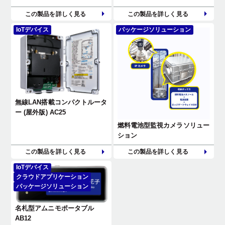
この製品を詳しく見る
この製品を詳しく見る
IoTデバイス
パッケージソリューション
無線LAN搭載コンパクトルータ
ー (屋外版) AC25
燃料電池型監視カメラソリュー
ション
この製品を詳しく見る
この製品を詳しく見る
IoTデバイス
クラウドアプリケーション
パッケージソリューション
名札型アムニモポータブル
AB12