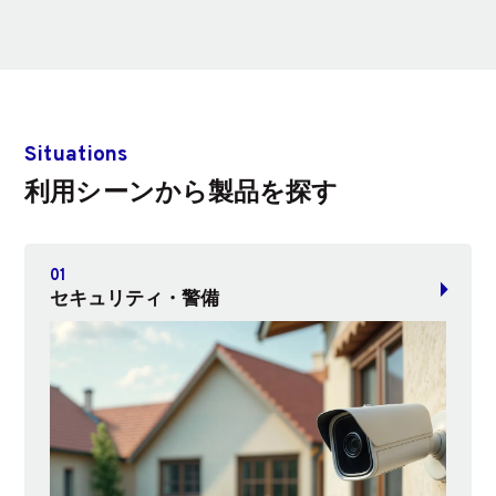
Situations
利用シーンから製品を探す
セキュリティ・警備