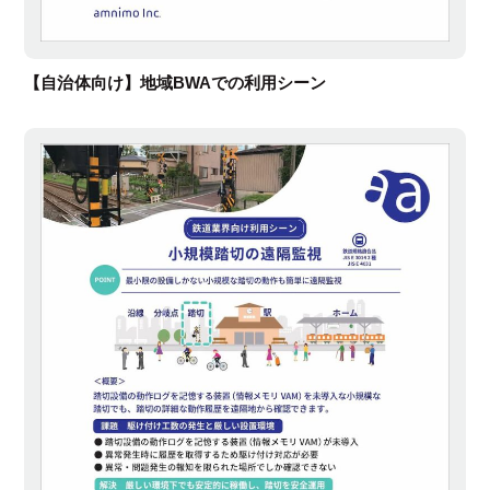
【自治体向け】地域BWAでの利用シーン