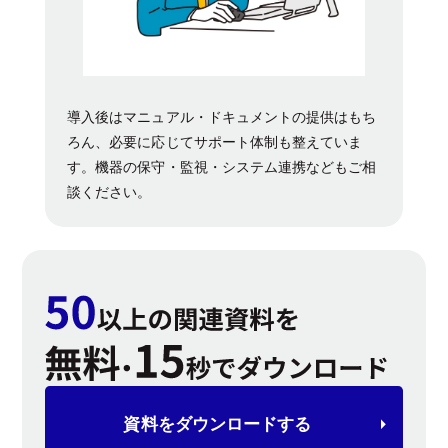
導入後はマニュアル・ドキュメントの提供はもち
ろん、必要に応じてサポート体制も整えていま
す。機器の保守・監視・システム連携などもご相
談ください。
資料を
ダウンロードする