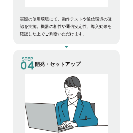
実際の使用環境にて、動作テストや通信環境の確
認を実施。機器の相性や通信安定性、導入効果を
確認した上でご判断いただけます。
STEP
開発・セットアップ