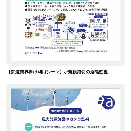
【鉄道業界向け利用シーン】小規模踏切の遠隔監視