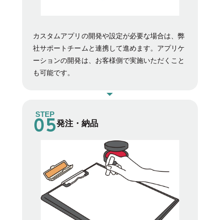
カスタムアプリの開発や設定が必要な場合は、弊
社サポートチームと連携して進めます。アプリケ
ーションの開発は、お客様側で実施いただくこと
も可能です。
STEP
発注・納品