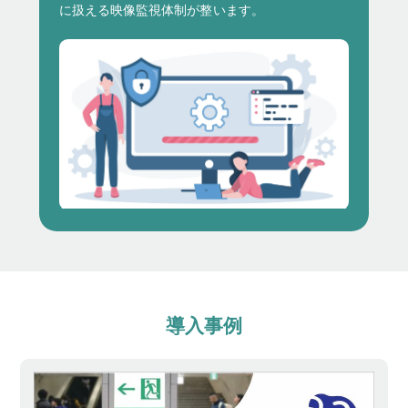
に扱える映像監視体制が整います。
導入事例