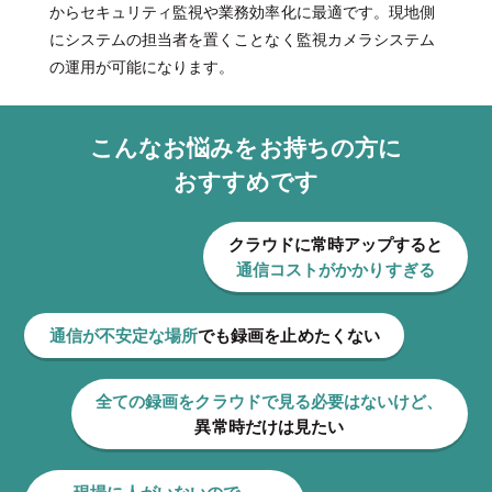
からセキュリティ監視や業務効率化に最適です。現地側
にシステムの担当者を置くことなく監視カメラシステム
の運用が可能になります。
こんなお悩みをお持ちの方に
おすすめです
クラウドに常時アップすると
通信コストがかかりすぎる
通信が不安定な場所
でも録画を止めたくない
全ての録画をクラウドで見る必要はないけど、
異常時だけは見たい