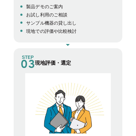
製品デモのご案内
お試し利用のご相談
サンプル機器の貸し出し
現地での評価や比較検討
STEP
現地評価・選定