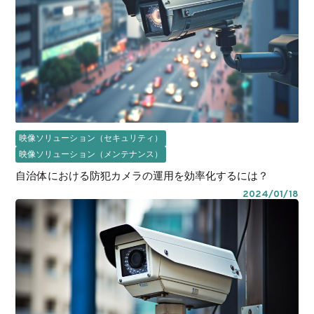
映像ソリューション（セキュリティ）
映像ソリューション（メンテナンス）
自治体における防犯カメラの運用を効率化するには？
2024/01/18