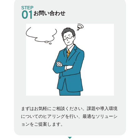
STEP
お問い合わせ
まずはお気軽にご相談ください。課題や導入環境
についてのヒアリングを行い、最適なソリューシ
ョンをご提案します。