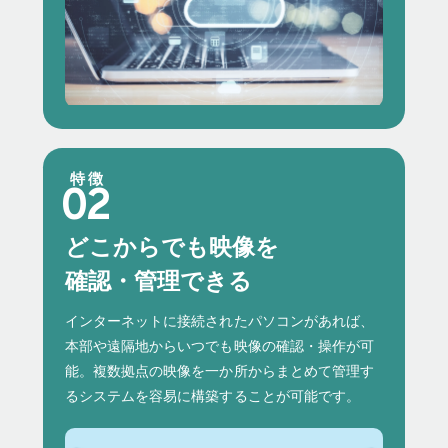
特徴
どこからでも映像を
確認・管理できる
インターネットに接続されたパソコンがあれば、
本部や遠隔地からいつでも映像の確認・操作が可
能。複数拠点の映像を一か所からまとめて管理す
るシステムを容易に構築することが可能です。