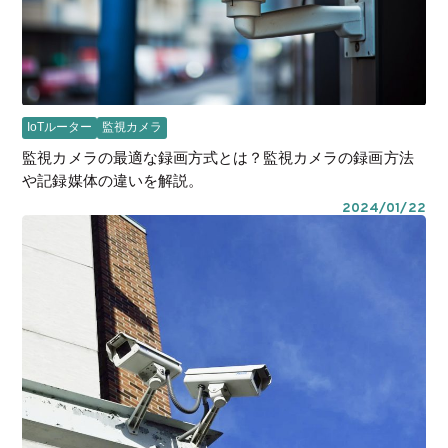
IoTルーター
監視カメラ
監視カメラの最適な録画方式とは？監視カメラの録画方法
や記録媒体の違いを解説。
2024/01/22