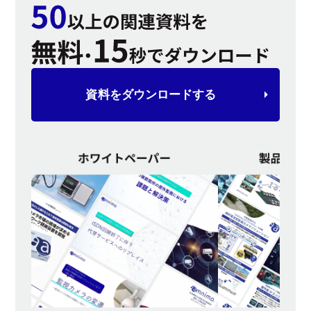
資料を
ダウンロードする