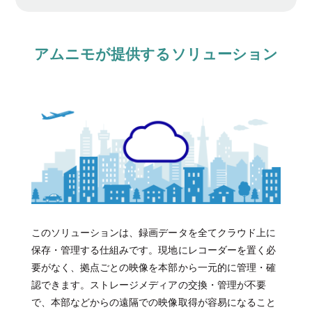
アムニモが提供するソリューション
このソリューションは、録画データを全てクラウド上に
保存・管理する仕組みです。現地にレコーダーを置く必
要がなく、拠点ごとの映像を本部から一元的に管理・確
認できます。ストレージメディアの交換・管理が不要
で、本部などからの遠隔での映像取得が容易になること