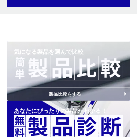
気になる製品を
選んで比較
製品比較をする
あなたにぴったりの
製品がわかる！