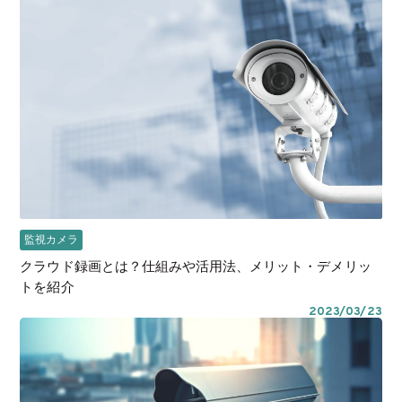
監視カメラ
クラウド録画とは？仕組みや活用法、メリット・デメリッ
トを紹介
2023/03/23