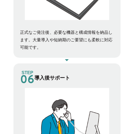
正式なご発注後、必要な機器と構成情報を納品し
ます。大量導入や短納期のご要望にも柔軟に対応
可能です。
STEP
導入後サポート