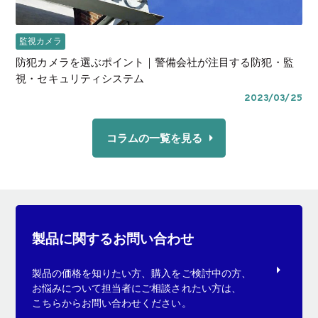
監視カメラ
防犯カメラを選ぶポイント｜警備会社が注目する防犯・監
視・セキュリティシステム
2023/03/25
コラムの一覧を見る
製品に関するお問い合わせ
製品の価格を知りたい方、購入をご検討中の方、
お悩みについて担当者にご相談されたい方は、
こちらからお問い合わせください。