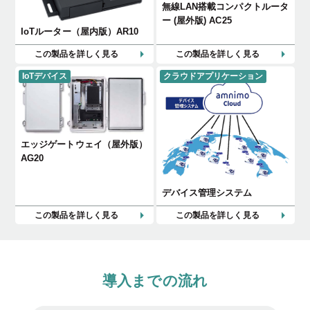
無線LAN搭載コンパクトルータ
ー (屋外版) AC25
IoTルーター（屋内版）AR10
この製品を詳しく見る
この製品を詳しく見る
IoTデバイス
クラウドアプリケーション
エッジゲートウェイ（屋外版）
AG20
デバイス管理システム
この製品を詳しく見る
この製品を詳しく見る
導入までの流れ