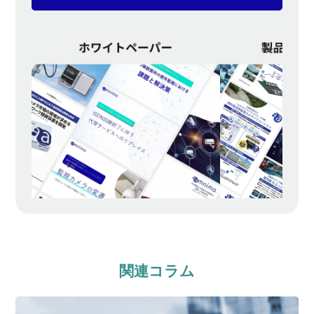
関連コラム