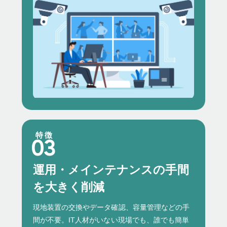
特徴
運用・メインテナンスの手間
を大きく削減
現地装置の交換やデータ確認、容量管理などの手
間が不要。IT人材がいない現場でも、誰でも簡単