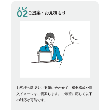
STEP
ご提案・お見積もり
お客様の環境やご要望に合わせて、機器構成や導
入イメージをご提案します。ご希望に応じて以下
の対応が可能です。