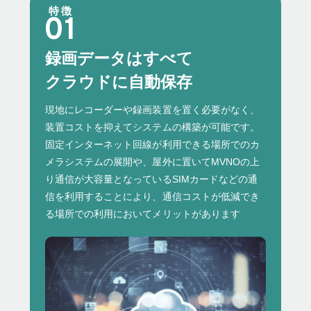
特徴
録画データはすべて
クラウドに自動保存
現地にレコーダーや録画装置を置く必要がなく、
装置コストを抑えてシステムの構築が可能です。
固定インターネット回線が利用できる場所でのカ
メラシステムの展開や、屋外に置いてMVNOの上
り通信が大容量となっているSIMカードなどの通
信を利用することにより、通信コストが低減でき
る場所での利用においてメリットがあります