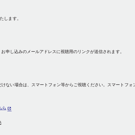
いたします。
。 お申し込みのメールアドレスに視聴用のリンクが送信されます。
だけない場合は、スマートフォン等からご視聴ください。スマートフォン
ちら
先