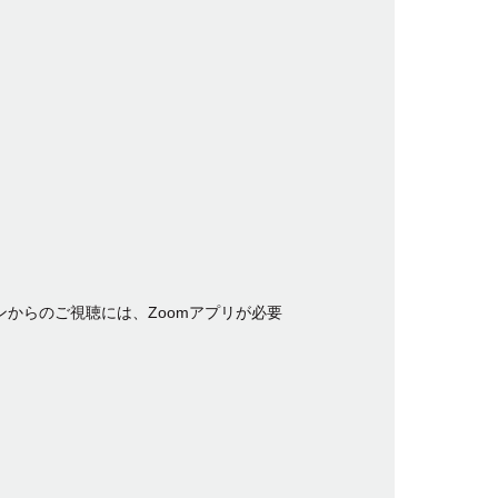
からのご視聴には、Zoomアプリが必要