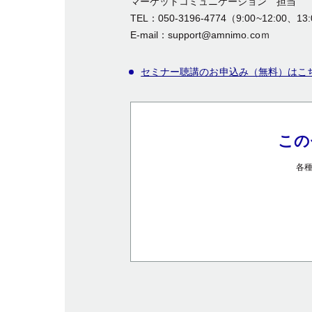
マーケットコミュニケーション 担当
TEL：050-3196-4774（9:00~12:00、13:
E-mail：support@amnimo.coｍ
セミナー聴講のお申込み（無料）はこ
この
各