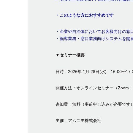
・このような方におすすめです
・企業や自治体においてお客様向けの窓
・顧客業務・窓口業務向けシステムを開
▼セミナー概要
日時：2026年 1月 28日(水) 16:00〜17
開催方法：オンラインセミナー（Zoom
参加費：無料（事前申し込みが必要です
主催：アムニモ株式会社