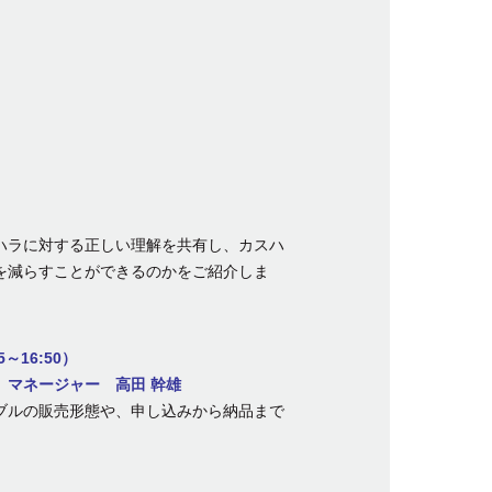
ハラに対する正しい理解を共有し、カスハ
を減らすことができるのかをご紹介しま
16:50）
マネージャー 高田 幹雄
ブルの販売形態や、申し込みから納品まで