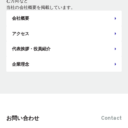
む方向など
当社の会社概要を掲載しています。
会社概要
アクセス
代表挨拶・役員紹介
企業理念
Contact
お問い合わせ