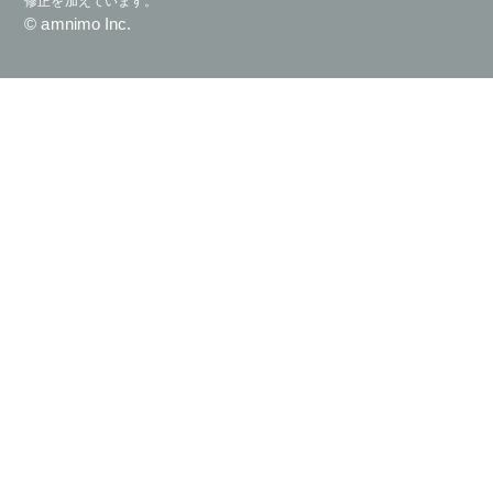
修正を加えています。
© amnimo Inc.