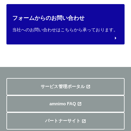
フォームからのお問い合わせ
当社へのお問い合わせはこちらから承っております。
サービス管理ポータル
amnimo FAQ
パートナーサイト