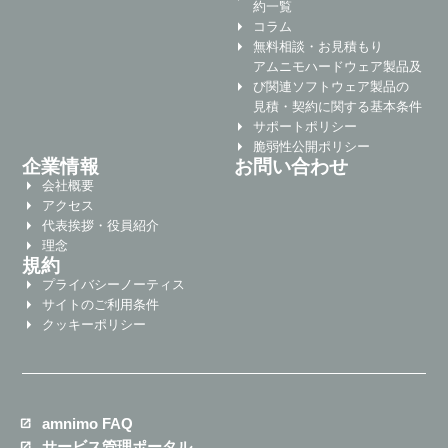
約一覧
コラム
無料相談・お見積もり
アムニモハードウェア製品及
び関連ソフトウェア製品の
見積・契約に関する基本条件
サポートポリシー
脆弱性公開ポリシー
企業情報
お問い合わせ
会社概要
アクセス
代表挨拶・役員紹介
理念
規約
プライバシーノーティス
サイトのご利用条件
クッキーポリシー
amnimo FAQ
サービス管理ポータル