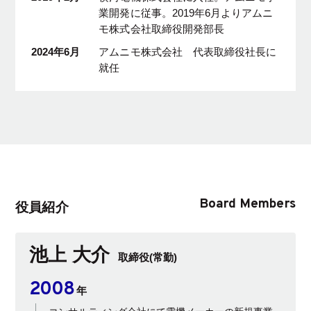
業開発に従事。2019年6月よりアムニ
モ株式会社取締役開発部長
2024年6月
アムニモ株式会社 代表取締役社長に
就任
Board Members
役員紹介
池上 大介
取締役(常勤)
2008
年