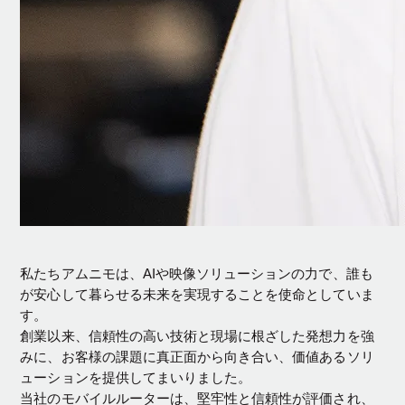
私たちアムニモは、AIや映像ソリューションの力で、誰も
が安心して暮らせる未来を実現することを使命としていま
す。
創業以来、信頼性の高い技術と現場に根ざした発想力を強
みに、お客様の課題に真正面から向き合い、価値あるソリ
ューションを提供してまいりました。
当社のモバイルルーターは、堅牢性と信頼性が評価され、