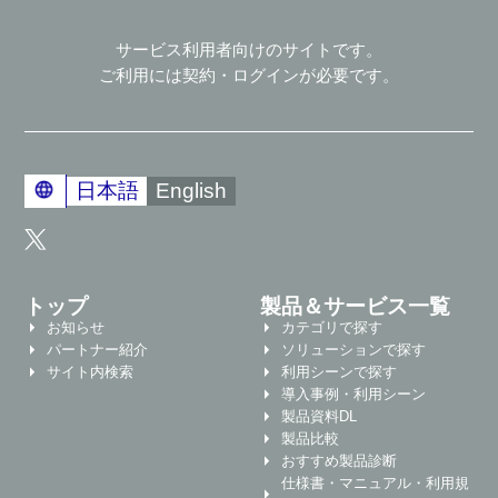
サービス利用者向けのサイトです。
ご利用には契約・ログインが必要です。
日本語
English
トップ
製品＆サービス一覧
お知らせ
カテゴリで探す
パートナー紹介
ソリューションで探す
サイト内検索
利用シーンで探す
導入事例・利用シーン
製品資料DL
製品比較
おすすめ製品診断
仕様書・マニュアル・利用規