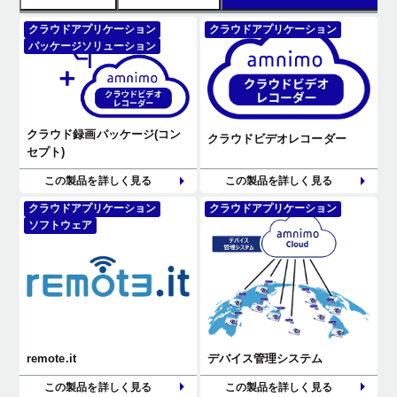
クラウドアプリケーション
クラウドアプリケーション
パッケージソリューション
クラウド録画パッケージ(コン
クラウドビデオレコーダー
セプト)
この製品を詳しく見る
この製品を詳しく見る
クラウドアプリケーション
クラウドアプリケーション
ソフトウェア
remote.it
デバイス管理システム
この製品を詳しく見る
この製品を詳しく見る