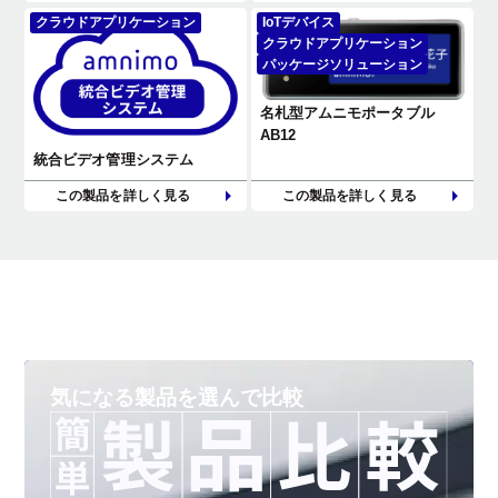
クラウドアプリケーション
IoTデバイス
クラウドアプリケーション
パッケージソリューション
名札型アムニモポータブル
AB12
統合ビデオ管理システム
この製品を詳しく見る
この製品を詳しく見る
気になる製品を
選んで比較