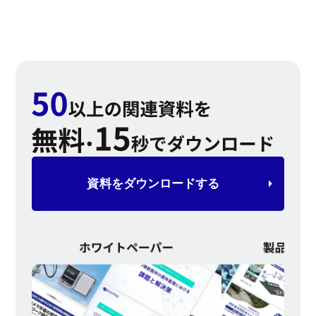
資料を
ダウンロードする