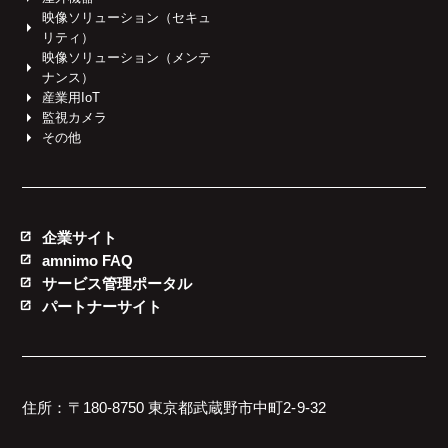
映像ソリューション（セキュ
リティ）
映像ソリューション（メンテ
ナンス）
産業用IoT
監視カメラ
その他
企業サイト
amnimo FAQ
サービス管理ポータル
パートナーサイト
住所：〒180-8750 東京都武蔵野市中町2-9-32