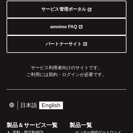
サービス管理ポータル
amnimo FAQ
パートナーサイト
サービス利用者向けのサイトです。
ご利用には契約・ログインが必要です。
日本語
English
製品＆サービス一覧
製品一覧
資料・限定動画DL
センサー接続ゲートウェイ