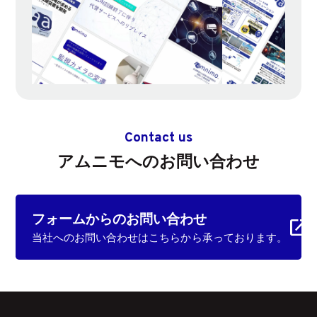
Contact us
アムニモへのお問い合わせ
フォームからの
お問い合わせ
当社へのお問い合わせはこちらから承っております。