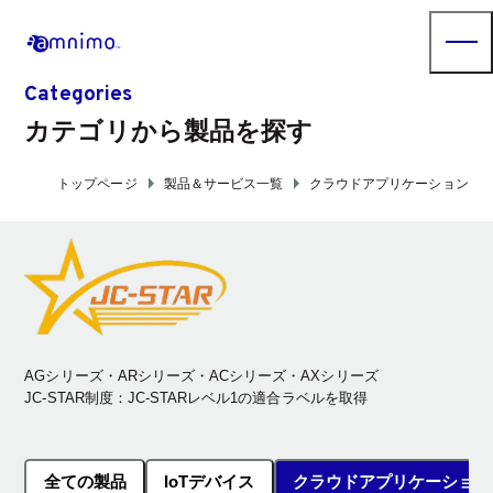
Categories
カテゴリから製品を探す
arrow_right
arrow_right
トップページ
製品＆サービス一覧
クラウドアプリケーション
AGシリーズ・ARシリーズ・ACシリーズ・AXシリーズ
JC-STAR制度：JC-STARレベル1の適合ラベルを取得
全ての製品
IoTデバイス
クラウドアプリケーション