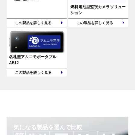
燃料電池型監視カメラソリュー
ション
この製品を詳しく見る
この製品を詳しく見る
名札型アムニモポータブル
AB12
この製品を詳しく見る
気になる製品を
選んで比較