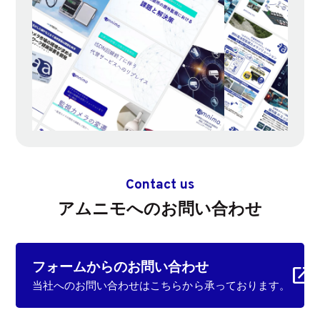
Contact us
アムニモへのお問い合わせ
フォームからの
お問い合わせ
当社へのお問い合わせはこちらから承っております。