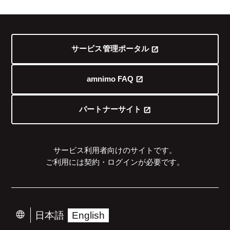
サービス管理ポータル
amnimo FAQ
パートナーサイト
サービス利用者向けのサイトです。
ご利用には契約・ログインが必要です。
日本語
English