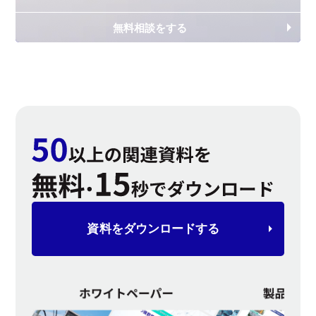
無料相談をする
資料を
ダウンロードする