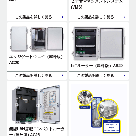
ビデオマネジメントシステム
(VMS)
この製品を詳しく見る
この製品を詳しく見る
エッジゲートウェイ（屋外版）
AG20
IoTルーター（屋外版）AR20
この製品を詳しく見る
この製品を詳しく見る
無線LAN搭載コンパクトルータ
ー (屋外版) AC25