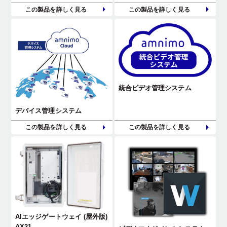
この製品を詳しく見る
この製品を詳しく見る
統合ビデオ管理システム
デバイス管理システム
この製品を詳しく見る
この製品を詳しく見る
AIエッジゲートウェイ (屋外版)
AX21