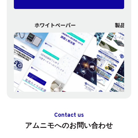
Contact us
アムニモへのお問い合わせ