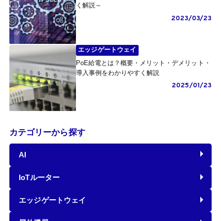
く解説～
2023/03/23
エッジゲートウェイ
PoE給電とは？概要・メリット・デメリット・
導入事例をわかりやすく解説
2025/01/23
カテゴリーから探す
AI
IoTルーター
エッジゲートウェイ