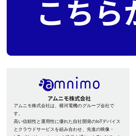
アムニモ株式会社は、横河電機のグループ会社で
す。
高い信頼性と運用性に優れた自社開発のIoTデバイス
とクラウドサービスを組み合わせ、先進の映像・