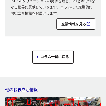
IoT・AIソリューションの提供を通じ、IoTとAIでつな
がる世界に貢献していきます。コラムにて定期的に
お役立ち情報をお届けします。
企業情報を見る
コラム一覧に戻る
他のお役立ち情報