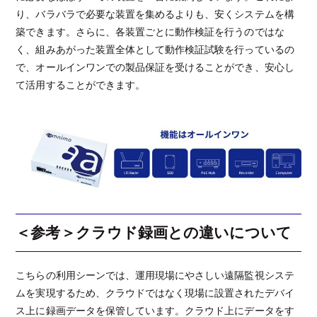
り、バラバラで必要な装置を集めるよりも、安くシステムを構
築できます。さらに、各装置ごとに動作検証を行うのではな
く、組みあがった装置全体として動作検証試験を行っているの
で、オールインワンでの製品保証を受けることができ、安心し
て活用することができます。
＜参考＞クラウド録画との違いについて
こちらの利用シーンでは、運用現場にやさしい遠隔監視システ
ムを実現するため、クラウドではなく現場に設置されたデバイ
ス上に録画データを保管しています。クラウド上にデータをす