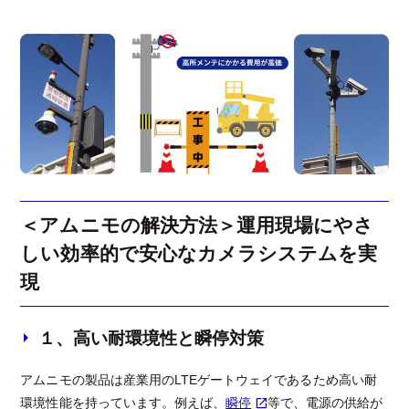
＜アムニモの解決方法＞運用現場にやさ
しい効率的で安心なカメラシステムを実
現
１、高い耐環境性と瞬停対策
アムニモの製品は産業用のLTEゲートウェイであるため高い耐
環境性能を持っています。例えば、
瞬停
等で、電源の供給が