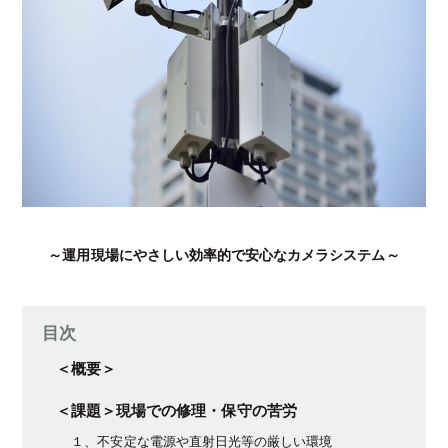
～運用現場にやさしい効率的で安心なカメラシステム～
目次
＜概要＞
＜課題＞現場での修理・保守の苦労
１、不安定な電源や直射日光等の厳しい環境