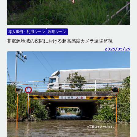
導入事例・利用シーン
利用シーン
非電源地域の夜間における超高感度カメラ遠隔監視
2025/05/29