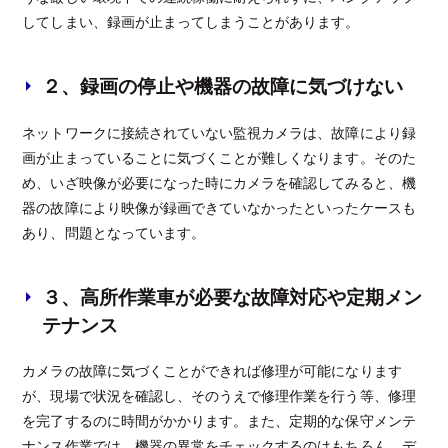
してしまい、録画が止まってしまうことがあります。
２、録画の停止や機器の故障に気づけない
ネットワークに接続されていない監視カメラは、故障により録
画が止まっていることに気づくことが難しくなります。そのた
め、いざ映像が必要になった時にカメラを確認してみると、機
器の故障により映像が録画できていなかったといったケースも
あり、問題となっています。
３、高所作業車が必要な故障対応や定期メン
テナンス
カメラの故障に気づくことができれば修理が可能になります
が、現場で状況を確認し、そのうえで修理作業を行う等、修理
を完了するのに時間がかかります。また、定期的な保守メンテ
ナンス作業では、機器の異常をチェックするのはもちろん、デ