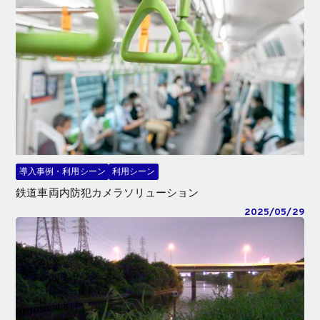
導入事例・利用シーン
利用シーン
鉄道車両内防犯カメラソリューション
2025/05/29