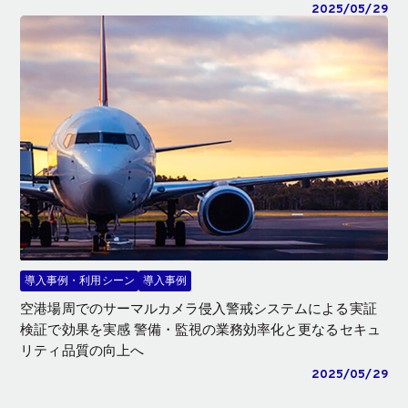
2025/05/29
導入事例・利用シーン
導入事例
空港場周でのサーマルカメラ侵入警戒システムによる実証
検証で効果を実感 警備・監視の業務効率化と更なるセキュ
リティ品質の向上へ
2025/05/29