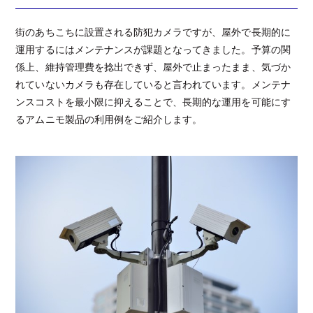
街のあちこちに設置される防犯カメラですが、屋外で長期的に
運用するにはメンテナンスが課題となってきました。予算の関
係上、維持管理費を捻出できず、屋外で止まったまま、気づか
れていないカメラも存在していると言われています。メンテナ
ンスコストを最小限に抑えることで、長期的な運用を可能にす
るアムニモ製品の利用例をご紹介します。