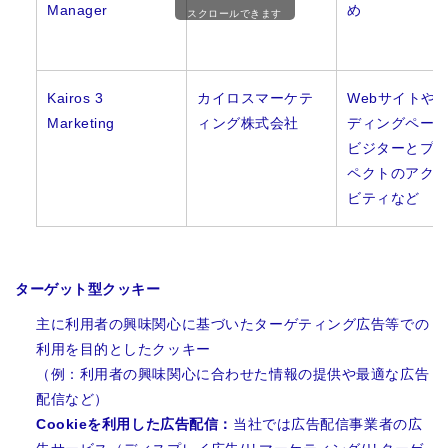
Manager
め
スクロールできます
Kairos 3
カイロスマーケテ
Webサイトや
Marketing
ィング株式会社
ディングペー
ビジターとプ
ペクトのアク
ビティなど
ターゲット型クッキー
主に利用者の興味関心に基づいたターゲティング広告等での
利用を目的としたクッキー
（例：利用者の興味関心に合わせた情報の提供や最適な広告
配信など）
Cookieを利用した広告配信：
当社では広告配信事業者の広