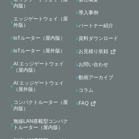
内版）
導入事例
エッジゲートウェイ（屋
外版）
パートナー紹介
IoTルーター（屋内版）
資料ダウンロード
IoTルーター（屋外版）
お見積り依頼
AI エッジゲートウェイ
お問い合わせ
（屋内版）
動画アーカイブ
AI エッジゲートウェイ
（屋外版）
コラム
コンパクトルーター（屋
FAQ
内版）
無線LAN搭載型コンパク
トルーター（屋内版）