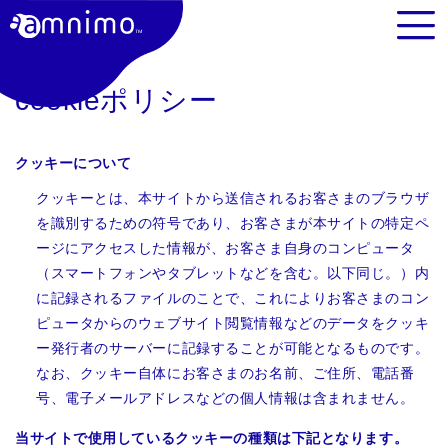
cookieポリシー
クッキーについて
クッキーとは、本サイトから送信されるお客さまのブラウザ
を識別するための符号であり、お客さまが本サイトの特定ペ
ージにアクセスした情報が、お客さま自身のコンピュータ
（スマートフォンやタブレットなどを含む。以下同じ。）内
に記録されるファイルのことで、これによりお客さまのコン
ピュータからのウェブサイト閲覧情報などのデータをクッキ
ー発行者のサーバーに記録することが可能となるものです。
なお、クッキー自体にお客さまのお名前、ご住所、電話番
号、電子メールアドレスなどの個人情報は含まれません。
当サイトで使用しているクッキーの種類は下記となります。