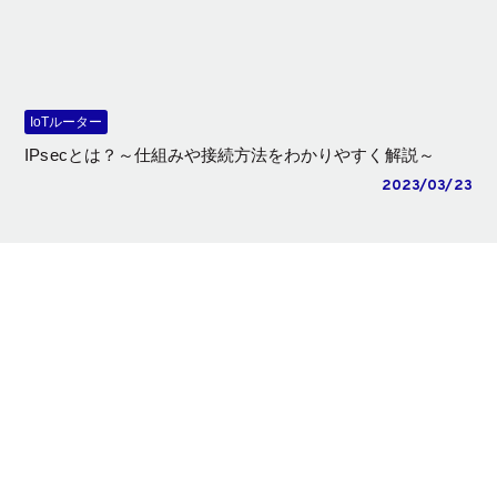
IoTルーター
IPsecとは？～仕組みや接続方法をわかりやすく解説～
2023/03/23