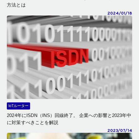
方法とは
2024/01/18
IoTルーター
2024年にISDN（INS）回線終了。 企業への影響と2023年中
に対策すべきことを解説
2023/07/14