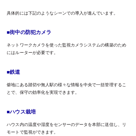
具体的には下記のようなシーンでの導入が進んでいます。
■街中の防犯カメラ
ネットワークカメラを使った監視カメラシステムの構築のため
にはルーターが必要です。
■鉄道
僻地にある踏切や無人駅の様々な情報を中央で一括管理するこ
とで、保守の効率化を実現できます。
■ハウス栽培
ハウス内の温度や湿度をセンサーのデータを本部に送信し、リ
モートで監視ができます。