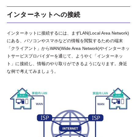
インターネットへの接続
インターネットに接続するには、まずLAN(Local Area Network)
にある、パソコンやスマホなどの情報を閲覧するための端末
「クライアント」からWAN(Wide Area Network)やインターネッ
トサービスプロバイダーを通じて、ようやく「インターネッ
ト」に接続し、情報のやり取りができるようになります。身近
な例で考えてみましょう。