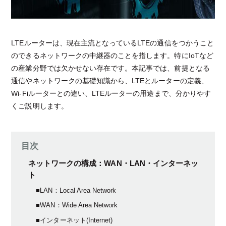
LTEルーターは、現在主流となっているLTEの通信をつかうこと
のできるネットワークの中継器のことを指します。特にIoTなど
の産業分野では欠かせない存在です。本記事では、前提となる
通信やネットワークの基礎知識から、LTEとルーターの定義、
Wi-Fiルーターとの違い、LTEルーターの用途まで、分かりやす
くご説明します。
目次
ネットワークの構成：WAN・LAN・インターネッ
ト
■LAN：Local Area Network
■WAN：Wide Area Network
■インターネット(Internet)