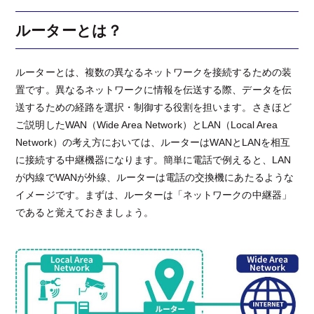
ルーターとは？
ルーターとは、複数の異なるネットワークを接続するための装
置です。異なるネットワークに情報を伝送する際、データを伝
送するための経路を選択・制御する役割を担います。さきほど
ご説明したWAN（Wide Area Network）とLAN（Local Area
Network）の考え方においては、ルーターはWANとLANを相互
に接続する中継機器になります。簡単に電話で例えると、LAN
が内線でWANが外線、ルーターは電話の交換機にあたるような
イメージです。まずは、ルーターは「ネットワークの中継器」
であると覚えておきましょう。