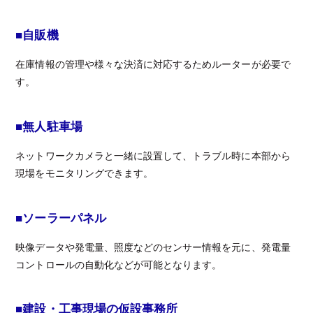
■自販機
在庫情報の管理や様々な決済に対応するためルーターが必要で
す。
■無人駐車場
ネットワークカメラと一緒に設置して、トラブル時に本部から
現場をモニタリングできます。
■ソーラーパネル
映像データや発電量、照度などのセンサー情報を元に、発電量
コントロールの自動化などが可能となります。
■建設・工事現場の仮設事務所