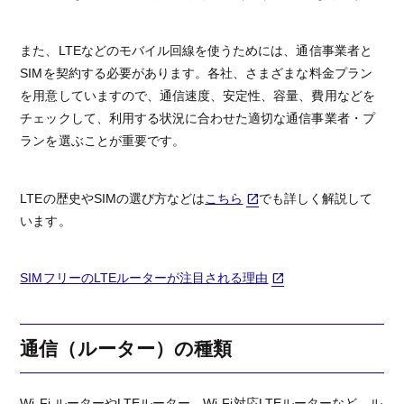
また、LTEなどのモバイル回線を使うためには、通信事業者と
SIMを契約する必要があります。各社、さまざまな料金プラン
を用意していますので、通信速度、安定性、容量、費用などを
チェックして、利用する状況に合わせた適切な通信事業者・プ
ランを選ぶことが重要です。
LTEの歴史やSIMの選び方などは
こちら
でも詳しく解説して
います。
SIMフリーのLTEルーターが注目される理由
通信（ルーター）の種類
Wi-Fi ルーターやLTEルーター、Wi-Fi対応LTEルーターなど、ル