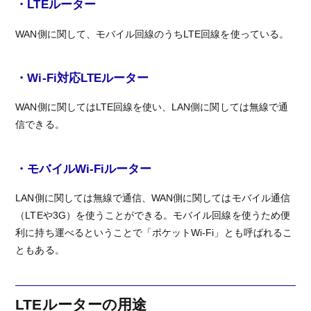
・LTEルーター
WAN側に関して、モバイル回線のうちLTE回線を使っている。
・Wi-Fi対応LTEルーター
WAN側に関してはLTE回線を使い、LAN側に関しては無線で通
信できる。
・モバイルWi-Fiルーター
LAN側に関しては無線で通信、WAN側に関してはモバイル通信
（LTEや3G）を使うことができる。モバイル回線を使うため便
利に持ち運べるということで「ポケットWi-Fi」とも呼ばれるこ
ともある。
LTEルーターの用途