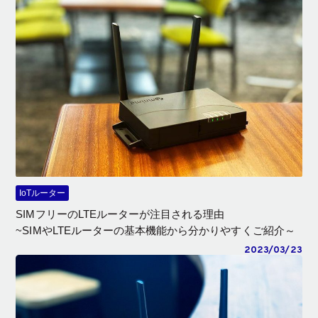
IoTルーター
SIMフリーのLTEルーターが注目される理由
~SIMやLTEルーターの基本機能から分かりやすくご紹介～
2023/03/23