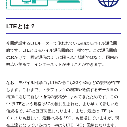
LTEとは？
今回解説するLTEルーターで使われているのはモバイル通信回
線です。LTEとはモバイル通信回線の一種です。この通信回線
のおかげで、固定通信のように限られた場所ではなく、国内の
幅広い箇所で、インターネットが使うことができます。
なお、モバイル回線にはLTEの他にも3Gや5Gなどの規格が存在
します。これまで、トラフィックの増加や送信するデータ量の
増加に応じて新しい通信の規格が生まれてきたためです。この
中でLTEという規格は3Gの後に生まれた、より早くて新しい通
信規格で、4Gとほぼ同義になります。また、最近はLTE（4
Ｇ）よりも新しい、最新の規格「5G」も登場していますが、現
在主流となっているのは、やはりLTE（4G）回線になります。