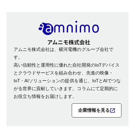
アムニモ株式会社は、横河電機のグループ会社で
す。
高い信頼性と運用性に優れた自社開発のIoTデバイス
とクラウドサービスを組み合わせ、先進の映像・
IoT・AIソリューションの提供を通じ、IoTとAIでつな
がる世界に貢献していきます。コラムにて定期的に
お役立ち情報をお届けします。
企業情報を見る