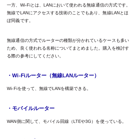
一方、Wi-Fiとは、LANにおいて使われる無線通信の方式です。
無線でLANにアクセスする技術のことでもあり、無線LANとほ
ぼ同義です。
無線通信の方式でルーターの種類が分かれているケースも多い
ため、良く使われる名称についてまとめました。購入を検討す
る際の参考にしてください。
・Wi-Fiルーター（無線LANルーター）
Wi-Fiを使って、無線でLANを構築できる。
・モバイルルーター
WAN側に関して、モバイル回線（LTEや3G）を使っている。