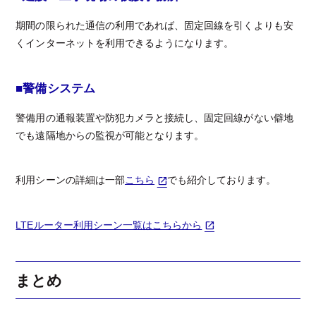
期間の限られた通信の利用であれば、固定回線を引くよりも安
くインターネットを利用できるようになります。
■警備システム
警備用の通報装置や防犯カメラと接続し、固定回線がない僻地
でも遠隔地からの監視が可能となります。
利用シーンの詳細は一部
こちら
でも紹介しております。
LTEルーター利用シーン一覧はこちらから
まとめ