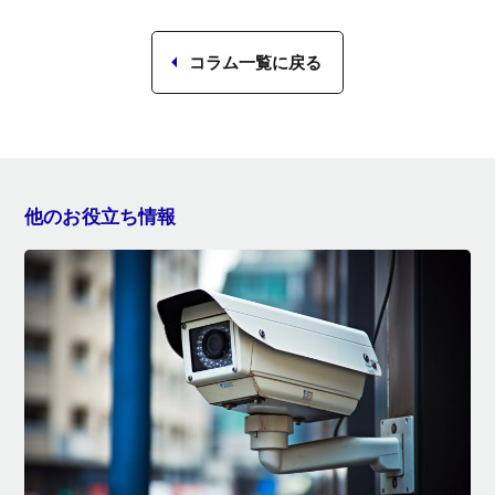
コラム一覧に戻る
他のお役立ち情報