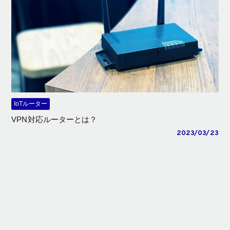
IoTルーター
VPN対応ルーターとは？
2023/03/23