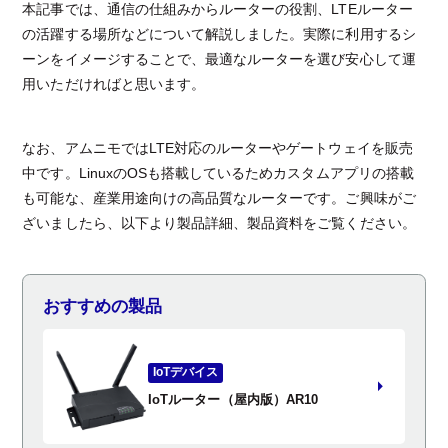
本記事では、通信の仕組みからルーターの役割、LTEルーター
の活躍する場所などについて解説しました。実際に利用するシ
ーンをイメージすることで、最適なルーターを選び安心して運
用いただければと思います。
なお、アムニモではLTE対応のルーターやゲートウェイを販売
中です。LinuxのOSも搭載しているためカスタムアプリの搭載
も可能な、産業用途向けの高品質なルーターです。ご興味がご
ざいましたら、以下より製品詳細、製品資料をご覧ください。
おすすめの製品
IoTデバイス
IoTルーター（屋内版）AR10