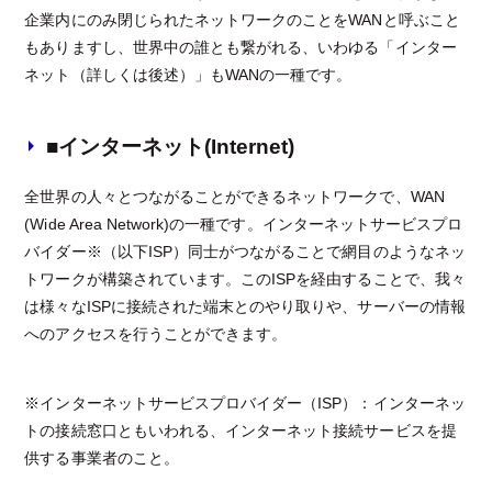
企業内にのみ閉じられたネットワークのことをWANと呼ぶこと
もありますし、世界中の誰とも繋がれる、いわゆる「インター
ネット（詳しくは後述）」もWANの一種です。
■インターネット(Internet)
全世界の人々とつながることができるネットワークで、WAN
(Wide Area Network)の一種です。インターネットサービスプロ
バイダー※（以下ISP）同士がつながることで網目のようなネッ
トワークが構築されています。このISPを経由することで、我々
は様々なISPに接続された端末とのやり取りや、サーバーの情報
へのアクセスを行うことができます。
※インターネットサービスプロバイダー（ISP）：インターネッ
トの接続窓口ともいわれる、インターネット接続サービスを提
供する事業者のこと。