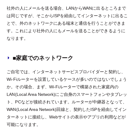
社外の人にメールを送る場合、LANからWANに出るところまで
は同じですが、そこからISPを経由してインターネットに出るこ
とで、外のネットワークにある端末と通信を行うことができま
す。これにより社外の人にもメールを送ることができるように
なります。
■家庭でのネットワーク
ご自宅では、インターネットサービスプロバイダーと契約し、
Wi-Fiルーターを設置しているケースが多いのではないでしょう
か。その場合、まず、Wi-Fiルーターで構築された家庭内の
LAN(Local Area Network)にご自身のスマートフォンやタブレッ
ト、PCなどが接続されています。ルーターが中継器となって、
WAN(Local Area Network)回線と、契約したISPを経由してイン
ターネットに接続し、Webサイトの表示やアプリの利用などが
可能になります。