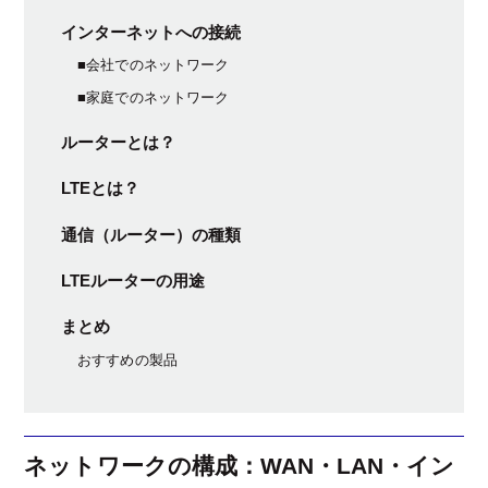
インターネットへの接続
■会社でのネットワーク
■家庭でのネットワーク
ルーターとは？
LTEとは？
通信（ルーター）の種類
LTEルーターの用途
まとめ
おすすめの製品
ネットワークの構成：WAN・LAN・イン