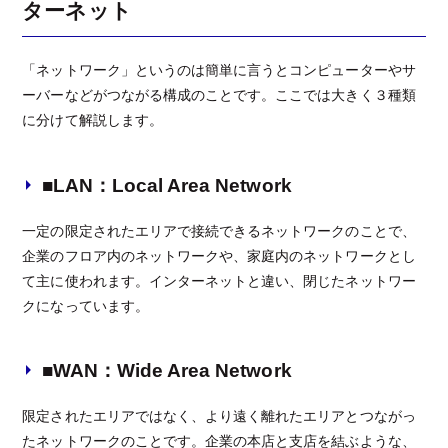
ターネット
「ネットワーク」というのは簡単に言うとコンピューターやサ
ーバーなどがつながる構成のことです。ここでは大きく３種類
に分けて解説します。
■LAN：Local Area Network
一定の限定されたエリアで接続できるネットワークのことで、
企業のフロア内のネットワークや、家庭内のネットワークとし
て主に使われます。インターネットと違い、閉じたネットワー
クになっています。
■WAN：Wide Area Network
限定されたエリアではなく、より遠く離れたエリアとつながっ
たネットワークのことです。企業の本店と支店を結ぶような、