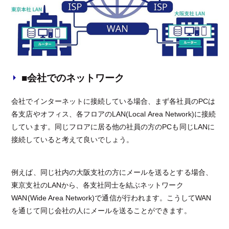
■会社でのネットワーク
会社でインターネットに接続している場合、まず各社員のPCは
各支店やオフィス、各フロアのLAN(Local Area Network)に接続
しています。同じフロアに居る他の社員の方のPCも同じLANに
接続していると考えて良いでしょう。
例えば、同じ社内の大阪支社の方にメールを送るとする場合、
東京支社のLANから、各支社同士を結ぶネットワーク
WAN(Wide Area Network)で通信が行われます。こうしてWAN
を通じて同じ会社の人にメールを送ることができます。