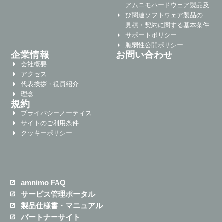
アムニモハードウェア製品及
び関連ソフトウェア製品の
見積・契約に関する基本条件
サポートポリシー
脆弱性公開ポリシー
企業情報
お問い合わせ
会社概要
アクセス
代表挨拶・役員紹介
理念
規約
プライバシーノーティス
サイトのご利用条件
クッキーポリシー
amnimo FAQ
サービス管理ポータル
製品仕様書・マニュアル
パートナーサイト