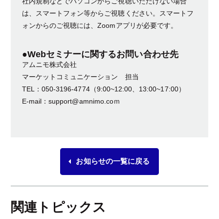
社内規制などでパソコンからご視聴いただけない場合
は、スマートフォン等からご視聴ください。スマートフ
ォンからのご視聴には、Zoomアプリが必要です。
●Webセミナーに関するお問い合わせ先
アムニモ株式会社
マーケットコミュニケーション 担当
TEL：050-3196-4774（9:00~12:00、13:00~17:00）
E-mail：support@amnimo.coｍ
お知らせの一覧に戻る
関連トピックス