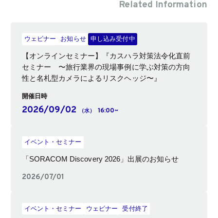
Related Information
ウェビナー
お知らせ
申し込み受付中
【オンラインセミナー】『カスハラ対策法令化直前
セミナー 〜旅行業界の現場事例に学ぶ対策の方向
性と名札型カメラによるリスクヘッジ〜』
開催日時
2026/09/02
16:00~
（水）
イベント・セミナー
「SORACOM Discovery 2026」出展のお知らせ
2026/07/01
イベント・セミナー
ウェビナー
受付終了