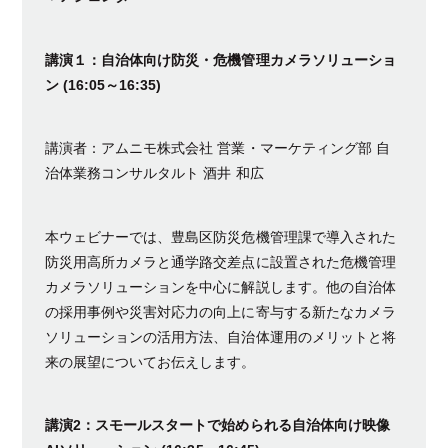
講演１：自治体向け防災・危機管理カメラソリューショ
ン (16:05～16:35)
講演者：アムニモ株式会社 営業・マーケティング部 自
治体業務コンサルタルト 酒井 和広
本ウェビナーでは、豊島区防災危機管理課で導入された
防災用高所カメラと通学路交差点に設置された危機管理
カメラソリューションを中心に解説します。他の自治体
の採用事例や災害対応力の向上に寄与する新たなカメラ
ソリューションの活用方法、自治体運用のメリットと将
来の展望についてお伝えします。
講演2：スモールスタートで始められる自治体向け映像