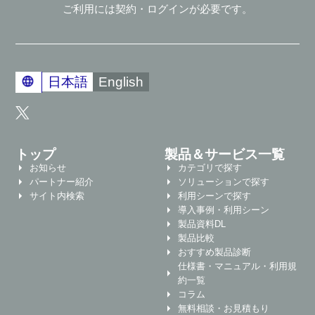
ご利用には契約・ログインが必要です。
日本語
English
トップ
製品＆サービス一覧
お知らせ
カテゴリで探す
パートナー紹介
ソリューションで探す
サイト内検索
利用シーンで探す
導入事例・利用シーン
製品資料DL
製品比較
おすすめ製品診断
仕様書・マニュアル・利用規
約一覧
コラム
無料相談・お見積もり