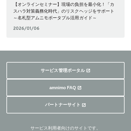
【オンラインセミナー】現場の負担を最小化！「カ
スハラ対策義務化時代」のリスクヘッジをサポート
～名札型アムニモポータブル活用ガイド～
2026/01/06
サービス管理ポータル
amnimo FAQ
パートナーサイト
サービス利用者向けのサイトです。