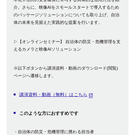
介。さらに、映像AIをスモールスタートで導入するため
のパッケージソリューションについても取り上げ、自治
体の未来を見据えた実践的な提案を行います。
▷【オンラインセミナー】 自治体の防災・危機管理を支
えるカメラと映像AIソリューション
※以下ボタンから講演資料・動画のダウンロード(閲覧)
ページへ遷移します。
講演資料・動画（無料）はこちら
このような方におすすめです
・自治体の防災・危機管理に携わる担当者