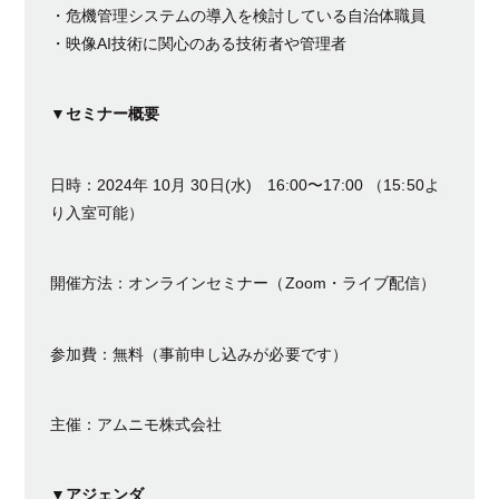
・危機管理システムの導入を検討している自治体職員
・映像AI技術に関心のある技術者や管理者
▼セミナー概要
日時：2024年 10月 30日(水) 16:00〜17:00 （15:50よ
り入室可能）
開催方法：オンラインセミナー（Zoom・ライブ配信）
参加費：無料（事前申し込みが必要です）
主催：アムニモ株式会社
▼アジェンダ