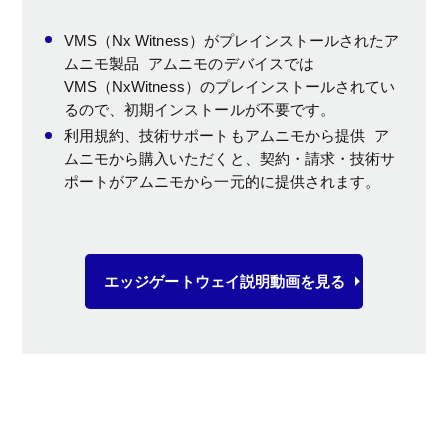
VMS（Nx Witness）がプレインストールされたア
ムニモ製品 アムニモのデバイスでは
VMS（NxWitness）のプレインストールされてい
るので、初期インストールが不要です。
利用規約、技術サポートもアムニモから提供 ア
ムニモから購入いただくと、契約・請求・技術サ
ポートがアムニモから一元的に提供されます。
エッジゲートウェイ説明動画を見る