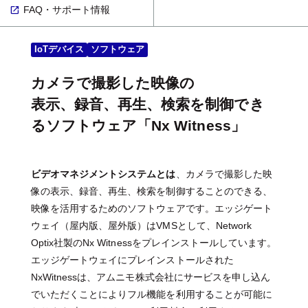
FAQ・サポート情報
IoTデバイス
ソフトウェア
カメラで撮影した映像の
表示、録音、再生、検索を制御でき
るソフトウェア「Nx Witness」
ビデオマネジメントシステムとは
、カメラで撮影した映
像の表示、録音、再生、検索を制御することのできる、
映像を活用するためのソフトウェアです。エッジゲート
ウェイ（屋内版、屋外版）はVMSとして、Network
Optix社製のNx Witnessをプレインストールしています。
エッジゲートウェイにプレインストールされた
NxWitnessは、アムニモ株式会社にサービスを申し込ん
でいただくことによりフル機能を利用することが可能に