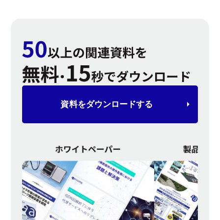
資料を
ダウンロードする