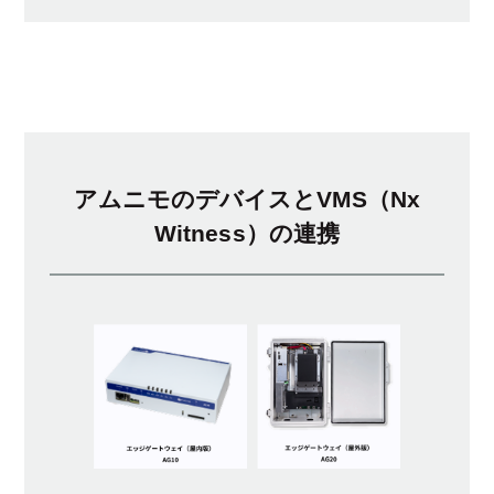
アムニモのデバイスとVMS（Nx
Witness）の連携