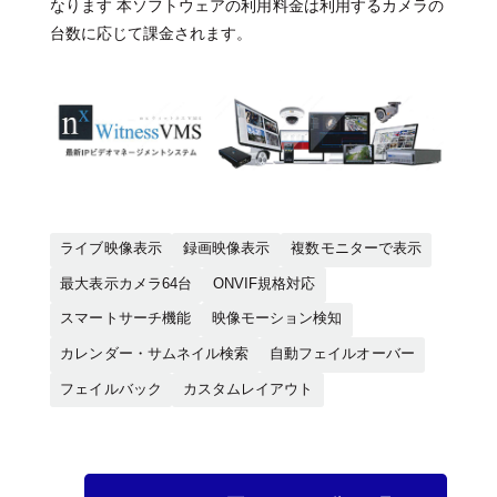
なります 本ソフトウェアの利用料金は利用するカメラの
台数に応じて課金されます。
ライブ映像表示
録画映像表示
複数モニターで表示
最大表示カメラ64台
ONVIF規格対応
スマートサーチ機能
映像モーション検知
カレンダー・サムネイル検索
自動フェイルオーバー
フェイルバック
カスタムレイアウト