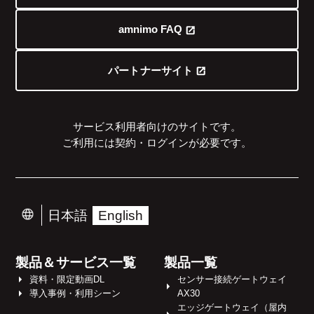
amnimo FAQ
パートナーサイト
サービス利用者向けのサイトです。
ご利用には契約・ログインが必要です。
日本語
English
製品＆サービス一覧
製品一覧
資料・限定動画DL
センサー接続ゲートウェイ
導入事例・利用シーン
AX30
エッジゲートウェイ（屋内