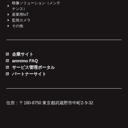
映像ソリューション（メンテ
ナンス）
産業用IoT
監視カメラ
その他
企業サイト
amnimo FAQ
サービス管理ポータル
パートナーサイト
住所：〒180-8750 東京都武蔵野市中町2-9-32