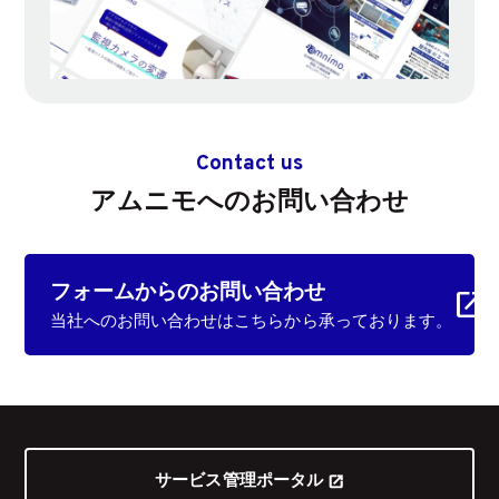
Contact us
アムニモへのお問い合わせ
フォームからの
お問い合わせ
当社へのお問い合わせはこちらから承っております。
サービス管理ポータル