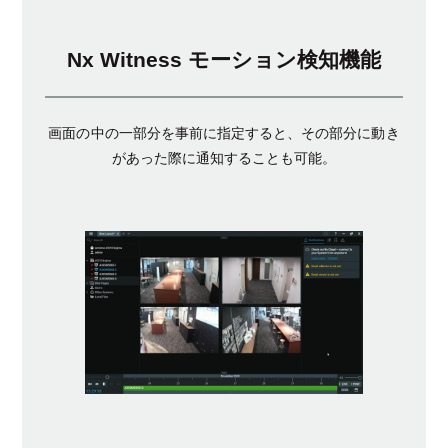
Nx Witness モーション検知機能
画面の中の一部分を事前に指定すると、その部分に動き
があった際に通知することも可能。