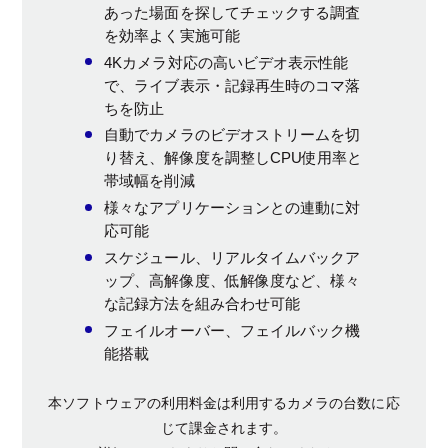
あった場面を探してチェックする調査
を効率よく実施可能
4Kカメラ対応の高いビデオ表示性能
で、ライブ表示・記録再生時のコマ落
ちを防止
自動でカメラのビデオストリームを切
り替え、解像度を調整しCPU使用率と
帯域幅を削減
様々なアプリケーションとの連動に対
応可能
スケジュール、リアルタイムバックア
ップ、高解像度、低解像度など、様々
な記録方法を組み合わせ可能
フェイルオーバー、フェイルバック機
能搭載
本ソフトウェアの利用料金は利用するカメラの台数に応
じて課金されます。