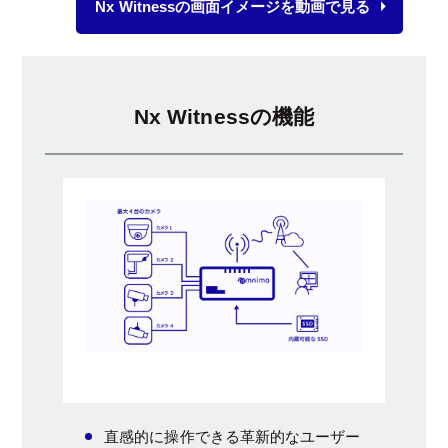
Nx Witnessの画面イメージを動画で見る
Nx Witnessの機能
直感的に操作できる革新的なユーザー