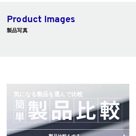
Product Images
製品写真
気になる製品を
選んで比較