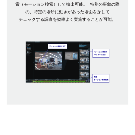
索（モーション検索）して抽出可能。 特別の事象の際
の、特定の場所に動きがあった場面を探して
チェックする調査を効率よく実施することが可能。