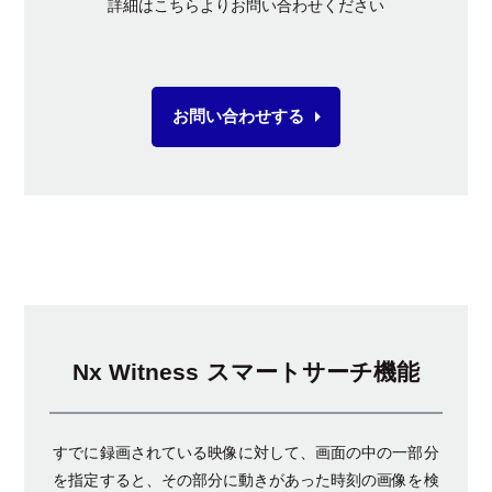
詳細はこちらよりお問い合わせください
お問い合わせする
Nx Witness スマートサーチ機能
すでに録画されている映像に対して、画面の中の一部分
を指定すると、その部分に動きがあった時刻の画像を検