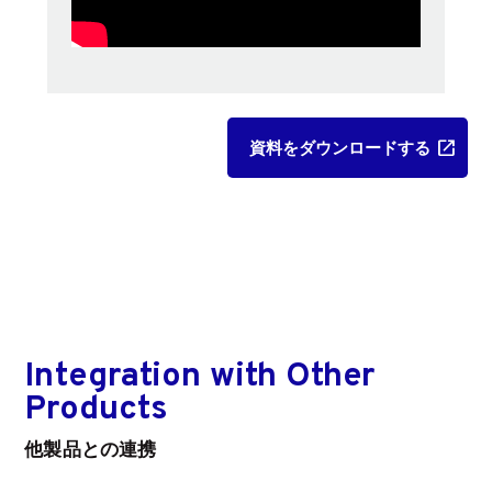
資料をダウンロードする
Integration with Other
Products
他製品との連携