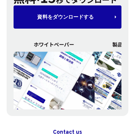
資料を
ダウンロードする
Contact us