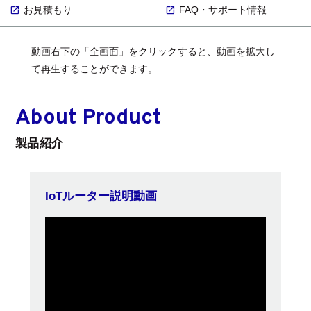
お見積もり
FAQ・サポート情報
動画右下の「全画面」をクリックすると、動画を拡大し
て再生することができます。
About Product
製品紹介
IoTルーター説明動画