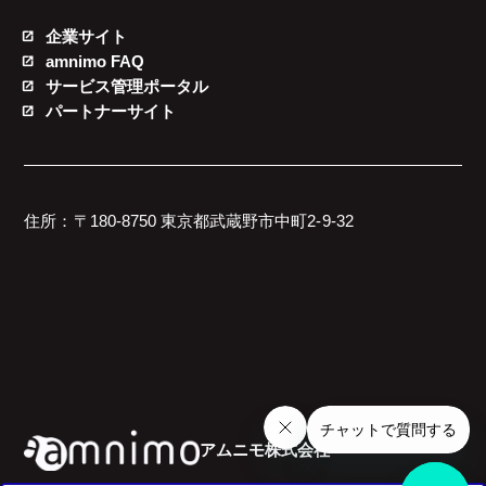
企業サイト
amnimo FAQ
サービス管理ポータル
パートナーサイト
住所：〒180-8750 東京都武蔵野市中町2-9-32
アムニモ株式会社