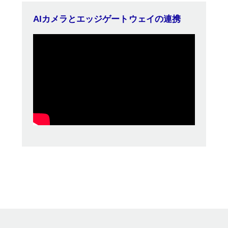
AIカメラとエッジゲートウェイの連携