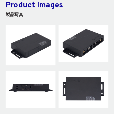
Product Images
製品写真