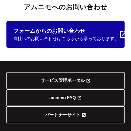
アムニモへのお問い合わせ
フォームからの
お問い合わせ
当社へのお問い合わせはこちらから承っております。
サービス管理ポータル
amnimo FAQ
パートナーサイト