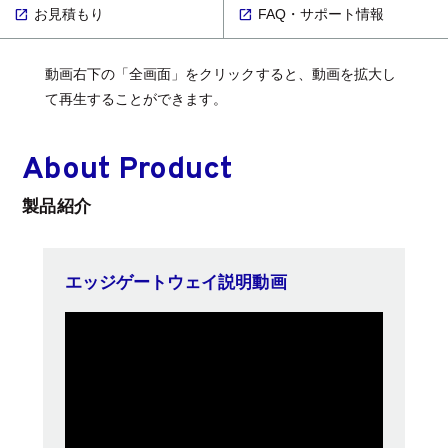
お見積もり
FAQ・サポート情報
動画右下の「全画面」をクリックすると、動画を拡大し
て再生することができます。
About Product
製品紹介
エッジゲートウェイ説明動画