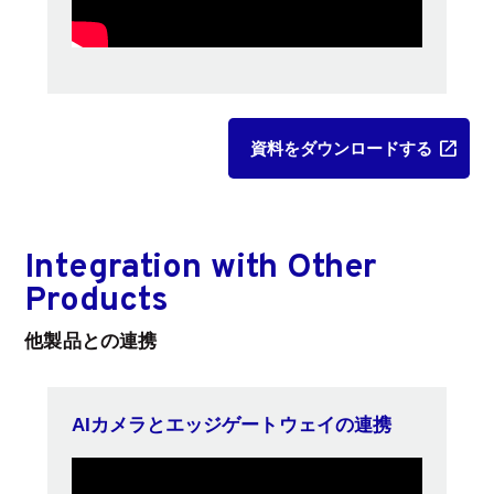
資料をダウンロードする
Integration with Other
Products
他製品との連携
AIカメラとエッジゲートウェイの連携