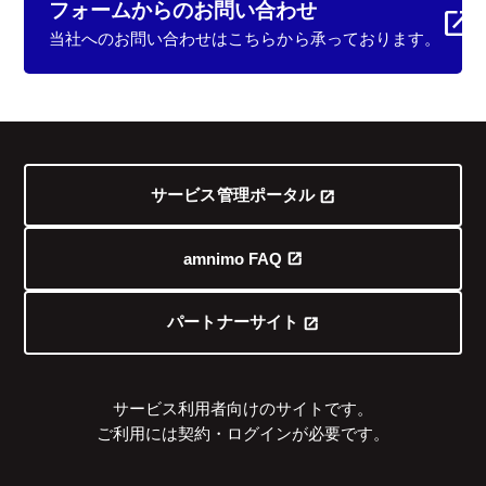
フォームからの
お問い合わせ
当社へのお問い合わせはこちらから承っております。
サービス管理ポータル
amnimo FAQ
パートナーサイト
サービス利用者向けのサイトです。
ご利用には契約・ログインが必要です。