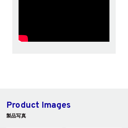
Product Images
製品写真