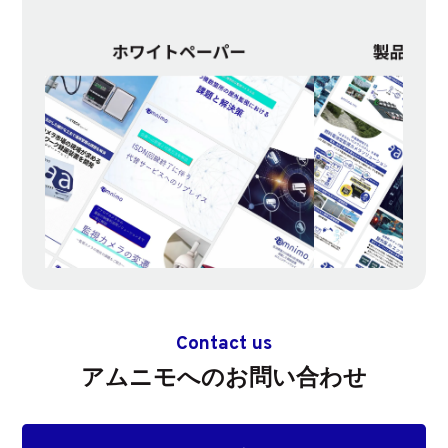
Contact us
アムニモへのお問い合わせ