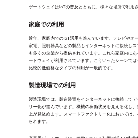
ゲートウェイはIoTの普及とともに、様々な場所で利用
家庭での利用
近年、家庭内でのIoT活用も進んでいます。テレビやオ
家電、照明器具などの製品もインターネットに接続しスマ
も多くの企業から提供されています。これら家庭内にあ
ートウェイが利用されています。こういったシーンでは
比較的低価格なタイプの利用が一般的です。
製造現場での利用
製造現場では、製造装置をインターネットに接続してデ
リー化が進んでいます。機械の稼働状況を見える化し、
上が見込めます。スマートファクトリー化においては、
られます。