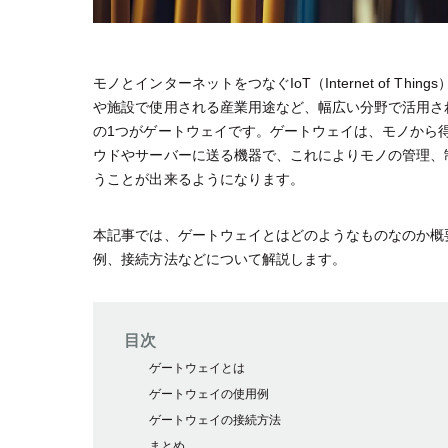
モノとインターネットをつなぐIoT（Internet of T
や施設で使用される産業用途など、幅広い分野で活用され
の1つがゲートウェイです。ゲートウェイは、モノから
ウドやサーバーに送る機器で、これによりモノの管理、
うことが出来るようになります。
本記事では、ゲートウェイとはどのようなものなのか概
例、接続方法などについて解説します。
目次
ゲートウェイとは
ゲートウェイの使用例
ゲートウェイの接続方法
まとめ