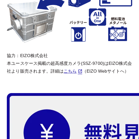
協力：EIZO株式会社
本ユースケース掲載の超高感度カメラ(SSZ-9700)はEIZO株式会
社より販売されます。詳細は
こちら
（EIZO Webサイトへ）