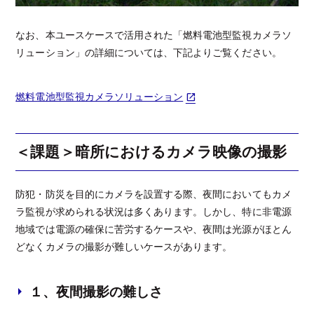
なお、本ユースケースで活用された「燃料電池型監視カメラソ
リューション」の詳細については、下記よりご覧ください。
燃料電池型監視カメラソリューション
＜課題＞暗所におけるカメラ映像の撮影
防犯・防災を目的にカメラを設置する際、夜間においてもカメ
ラ監視が求められる状況は多くあります。しかし、特に非電源
地域では電源の確保に苦労するケースや、夜間は光源がほとん
どなくカメラの撮影が難しいケースがあります。
１、夜間撮影の難しさ