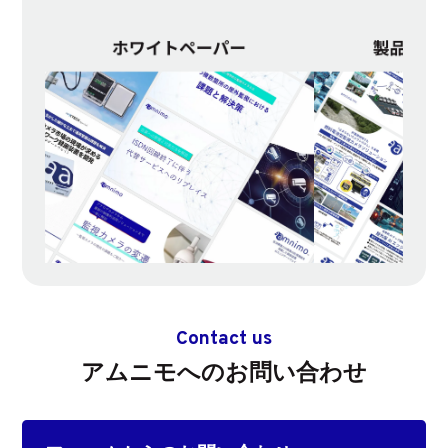
Contact us
アムニモへのお問い合わせ