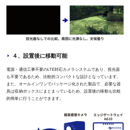
４、設置後に移動可能
電源・通信工事不要のLTE対応カメラシステムであり、投光器
も不要であるため、比較的コンパクトな設計となっています。
また、オールインワンでパッケージ化された製品で、必要な器
具は収納ボックスにまとまっているため、設置後の移動も比較
的簡単に行うことができます。