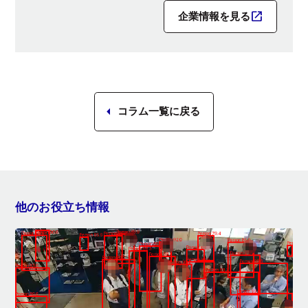
企業情報を見る
コラム一覧に戻る
他のお役立ち情報