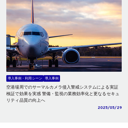
導入事例・利用シーン
導入事例
空港場周でのサーマルカメラ侵入警戒システムによる実証
検証で効果を実感 警備・監視の業務効率化と更なるセキュ
リティ品質の向上へ
2025/05/29