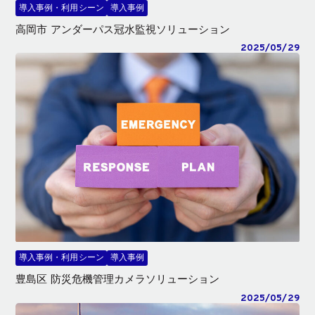
導入事例・利用シーン
導入事例
高岡市 アンダーパス冠水監視ソリューション
2025/05/29
導入事例・利用シーン
導入事例
豊島区 防災危機管理カメラソリューション
2025/05/29