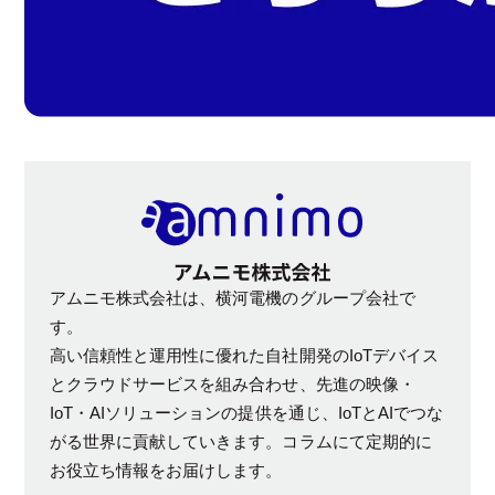
アムニモ株式会社は、横河電機のグループ会社で
す。
高い信頼性と運用性に優れた自社開発のIoTデバイス
とクラウドサービスを組み合わせ、先進の映像・
IoT・AIソリューションの提供を通じ、IoTとAIでつな
がる世界に貢献していきます。コラムにて定期的に
お役立ち情報をお届けします。