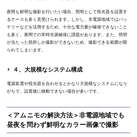
夜間も鮮明な撮影を行いたい場合、照明として投光器を設置す
るケースも多く見受けられます。しかし、非電源地域ではバッ
テリーなどを活用するため、十分な電力量が確保できないこと
も多く、夜間での常時光源確保に課題があります。また、照明
が当たった箇所しか撮影ができないため、撮影できる範囲が限
られてしまいます。
４、大規模なシステム構成
電源装置や投光器を合わせるとかなり大規模なシステムになり
がちで、設置後に移動できない場合が多いです。
＜アムニモの解決方法＞非電源地域でも
昼夜を問わず鮮明なカラー画像で撮影