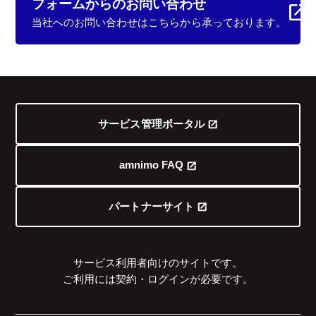
フォームからの
お問い合わせ
当社へのお問い合わせはこちらから承っております。
サービス管理ポータル
amnimo FAQ
パートナーサイト
サービス利用者向けのサイトです。
ご利用には契約・ログインが必要です。