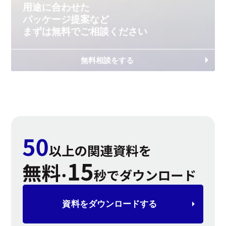
用途に合わせた
パッケージ提案など
まずは無料で
ご相談ください
無料相談をする
資料を
ダウンロードする