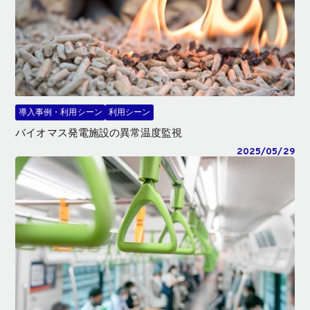
導入事例・利用シーン
利用シーン
バイオマス発電施設の異常温度監視
2025/05/29