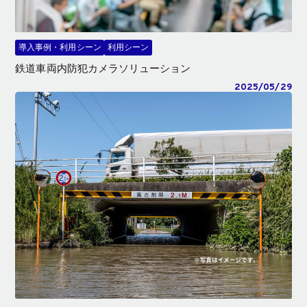
導入事例・利用シーン
利用シーン
鉄道車両内防犯カメラソリューション
2025/05/29