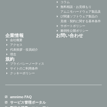
コラム
無料相談・お見積もり
アムニモハードウェア製品及
び関連ソフトウェア製品の
見積・契約に関する基本条件
サポートポリシー
脆弱性公開ポリシー
企業情報
お問い合わせ
会社概要
アクセス
代表挨拶・役員紹介
理念
規約
プライバシーノーティス
サイトのご利用条件
クッキーポリシー
amnimo FAQ
サービス管理ポータル