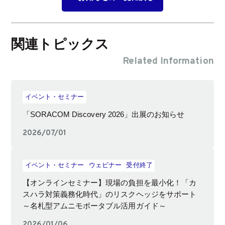
関連トピックス
Related Information
イベント・セミナー
「SORACOM Discovery 2026」出展のお知らせ
2026/07/01
イベント・セミナー
ウェビナー
受付終了
【オンラインセミナー】現場の負担を最小化！「カ
スハラ対策義務化時代」のリスクヘッジをサポート
～名札型アムニモポータブル活用ガイド～
2026/01/06