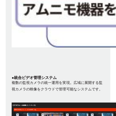
●統合ビデオ管理システム
複数の監視カメラの統一運用を実現。広域に展開する監
視カメラの映像をクラウドで管理可能なシステムです。