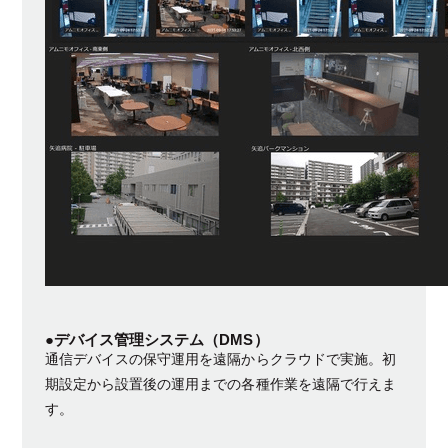
●デバイス管理システム（DMS）
通信デバイスの保守運用を遠隔からクラウドで実施。初
期設定から設置後の運用までの各種作業を遠隔で行えま
す。