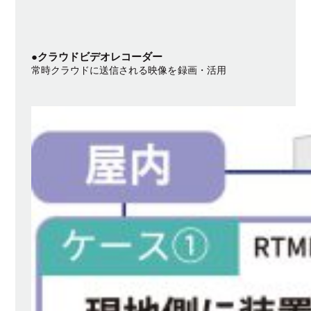
●
クラウドビデオレコーダー
常時クラウドに送信される映像を録画・活用