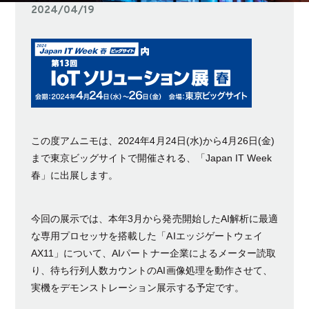
2024/04/19
この度アムニモは、2024年4月24日(水)から4月26日(金)
まで東京ビッグサイトで開催される、「Japan IT Week
春」に出展します。
今回の展示では、本年3月から発売開始したAI解析に最適
な専用プロセッサを搭載した「AIエッジゲートウェイ
AX11」について、AIパートナー企業によるメーター読取
り、待ち行列人数カウントのAI画像処理を動作させて、
実機をデモンストレーション展示する予定です。