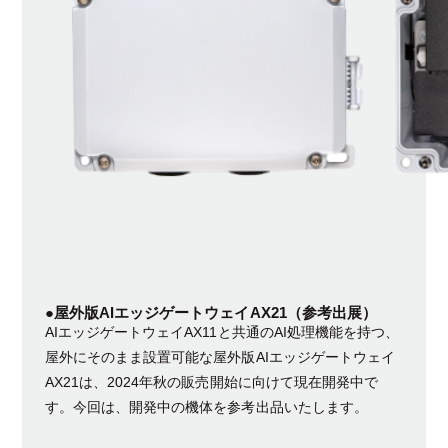
●
屋外版AIエッジゲートウェイAX21（参考出展）
AIエッジゲートウェイAX11と共通のAI処理機能を持つ、
屋外にそのまま設置可能な屋外版AIエッジゲートウェイ
AX21は、2024年秋の販売開始に向けて現在開発中で
す。今回は、開発中の機体を参考出品いたします。