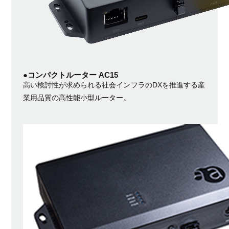
●コンパクトルーター AC15
高い検討性が求められる社会インフラのDXを推進する産
業用品質の高性能小型ルーター。