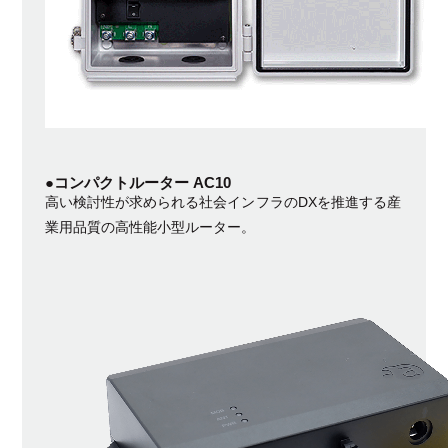
●コンパクトルーター AC10
高い検討性が求められる社会インフラのDXを推進する産
業用品質の高性能小型ルーター。