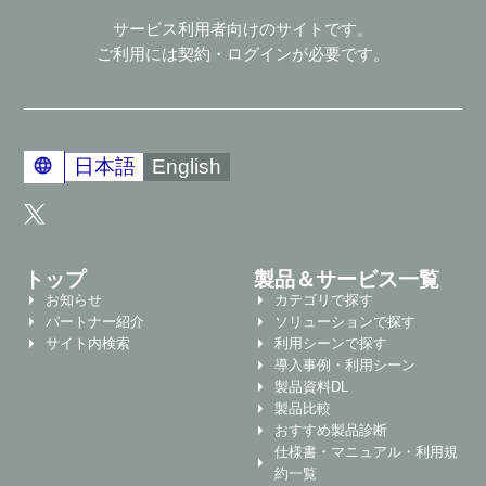
サービス利用者向けのサイトです。
ご利用には契約・ログインが必要です。
日本語
English
トップ
製品＆サービス一覧
お知らせ
カテゴリで探す
パートナー紹介
ソリューションで探す
サイト内検索
利用シーンで探す
導入事例・利用シーン
製品資料DL
製品比較
おすすめ製品診断
仕様書・マニュアル・利用規
約一覧