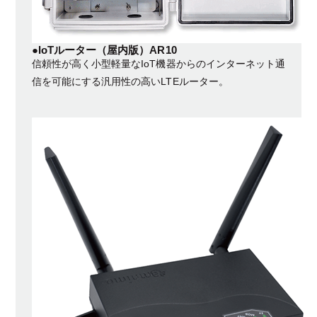
●IoTルーター（屋内版）AR10
信頼性が高く小型軽量なIoT機器からのインターネット通
信を可能にする汎用性の高いLTEルーター。