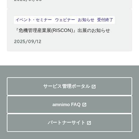
イベント・セミナー
ウェビナー
お知らせ
受付終了
『危機管理産業展(RISCON)』出展のお知らせ
2025/09/12
サービス管理ポータル
amnimo FAQ
パートナーサイト