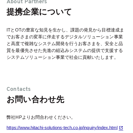
About Partners
提携企業について
ITとOTの豊富な知見を生かし、課題の発見から目標達成ま
でお客さまの変革に伴走するデジタルソリューション事業
と高度で複雑なシステム開発を行うお客さまを、安全と品
質を最優先させた先進の組込みシステムの提供で支援する
システムソリューション事業で社会に貢献いたします。
Contacts
お問い合わせ先
弊社HPよりお問合わせください。
https://www.hitachi-solutions-tech.co.jp/inquiry/index.html