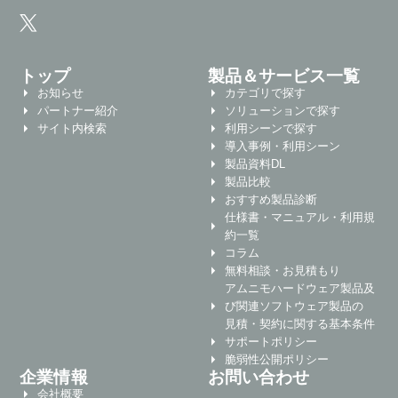
トップ
製品＆サービス一覧
お知らせ
カテゴリで探す
パートナー紹介
ソリューションで探す
サイト内検索
利用シーンで探す
導入事例・利用シーン
製品資料DL
製品比較
おすすめ製品診断
仕様書・マニュアル・利用規
約一覧
コラム
無料相談・お見積もり
アムニモハードウェア製品及
び関連ソフトウェア製品の
見積・契約に関する基本条件
サポートポリシー
脆弱性公開ポリシー
企業情報
お問い合わせ
会社概要