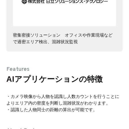
密集密接ソリューション オフィスや作業現場など
で過密エリア検出、混雑状況監視
Features
AIアプリケーションの特徴
・カメラ映像から人物を認識し人数カウントを行うことに
よりエリア内の密度を判断し混雑状況がわかります。
・認識した人物同士の距離の算出が可能です。