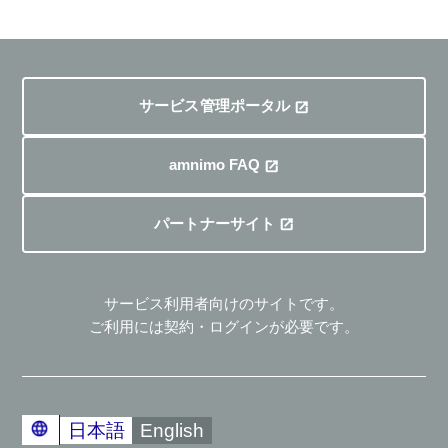
サービス管理ポータル
amnimo FAQ
パートナーサイト
サービス利用者向けのサイトです。
ご利用には契約・ログインが必要です。
日本語
English