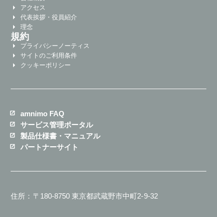
アクセス
代表挨拶・役員紹介
理念
規約
プライバシーノーティス
サイトのご利用条件
クッキーポリシー
amnimo FAQ
サービス管理ポータル
製品仕様書・マニュアル
パートナーサイト
住所：〒180-8750 東京都武蔵野市中町2-9-32