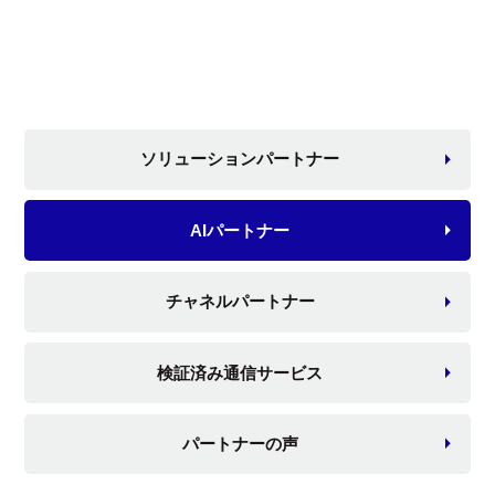
ソリューションパートナー
AIパートナー
チャネルパートナー
検証済み通信サービス
パートナーの声