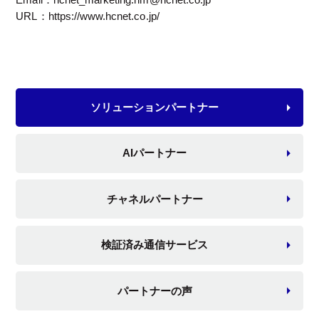
URL：https://www.hcnet.co.jp/
ソリューションパートナー
AIパートナー
チャネルパートナー
検証済み通信サービス
パートナーの声