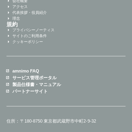
会社概要
アクセス
代表挨拶・役員紹介
理念
規約
プライバシーノーティス
サイトのご利用条件
クッキーポリシー
amnimo FAQ
サービス管理ポータル
製品仕様書・マニュアル
パートナーサイト
住所：〒180-8750 東京都武蔵野市中町2-9-32