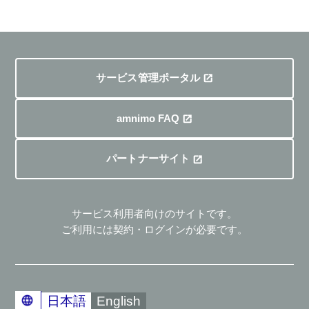
サービス管理ポータル
amnimo FAQ
パートナーサイト
サービス利用者向けのサイトです。
ご利用には契約・ログインが必要です。
日本語
English