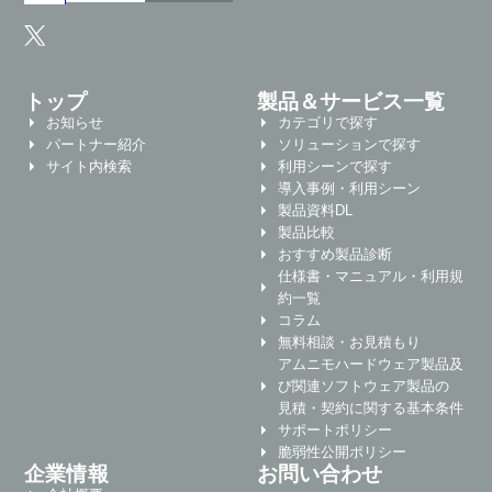
トップ
製品＆サービス一覧
お知らせ
カテゴリで探す
パートナー紹介
ソリューションで探す
サイト内検索
利用シーンで探す
導入事例・利用シーン
製品資料DL
製品比較
おすすめ製品診断
仕様書・マニュアル・利用規
約一覧
コラム
無料相談・お見積もり
アムニモハードウェア製品及
び関連ソフトウェア製品の
見積・契約に関する基本条件
サポートポリシー
脆弱性公開ポリシー
企業情報
お問い合わせ