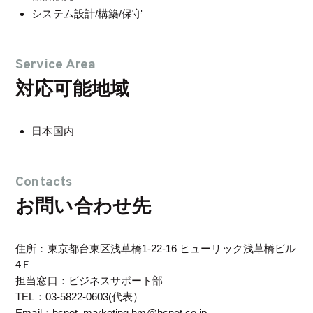
システム設計/構築/保守
Service Area
対応可能地域
日本国内
Contacts
お問い合わせ先
住所：東京都台東区浅草橋1-22-16 ヒューリック浅草橋ビル
4Ｆ
担当窓口：ビジネスサポート部
TEL：03-5822-0603(代表）
Email：hcnet_marketing.hm@hcnet.co.jp