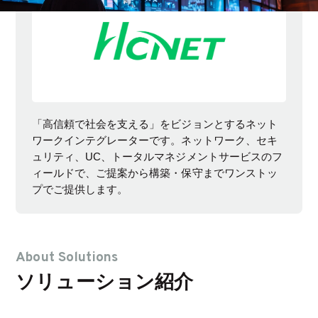
「高信頼で社会を支える」をビジョンとするネット
ワークインテグレーターです。ネットワーク、セキ
ュリティ、UC、トータルマネジメントサービスのフ
ィールドで、ご提案から構築・保守までワンストッ
プでご提供します。
About Solutions
ソリューション紹介