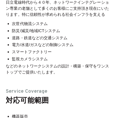
日立電線時代から４０年、ネットワークインテグレーショ
ン専業の老舗として多くのお客様にご支持頂き現在にいた
ります。特に信頼性が求められる社会インフラを支える
次世代物流システム
防災/減災/地域ICTシステム
道路・鉄道などの交通システム
電力/水道/ガスなどの制御システム
スマートファクトリー
監視カメラシステム
などのネットワークシステムの設計・構築・保守をワンス
トップでご提供いたします。
Service Coverage
対応可能範囲
機器販売