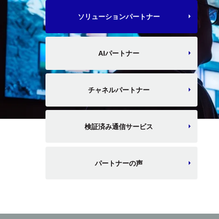
ソリューションパートナー
AIパートナー
チャネルパートナー
検証済み通信サービス
パートナーの声