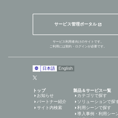
サービス管理ポータル
サービス利用者向けのサイトです。
ご利用には契約・ログインが必要です。
日本語
English
トップ
製品＆サービス一覧
お知らせ
カテゴリで探す
パートナー紹介
ソリューションで探
サイト内検索
利用シーンで探す
導入事例・利用シー