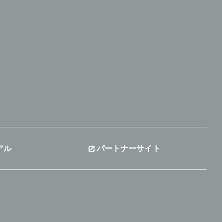
アル
パートナーサイト