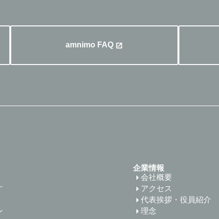
amnimo FAQ
企業情報
会社概要
す
アクセス
代表挨拶・役員紹介
ン
理念