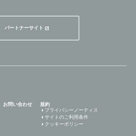
パートナーサイト
お問い合わせ
規約
プライバシーノーティス
サイトのご利用条件
クッキーポリシー