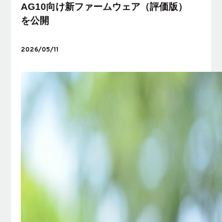
AG10向け新ファームウェア（評価版）
を公開
2026/05/11