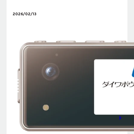
2026/02/13