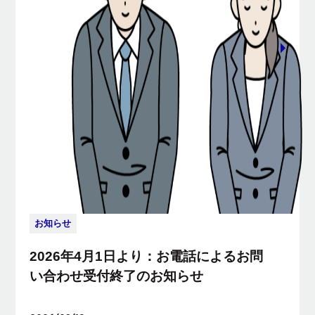
お知らせ
2026年4月1日より：お電話によるお問
い合わせ受付終了のお知らせ