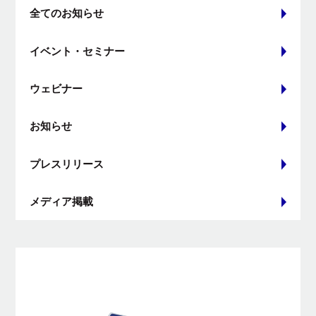
全てのお知らせ
イベント・セミナー
ウェビナー
お知らせ
プレスリリース
メディア掲載