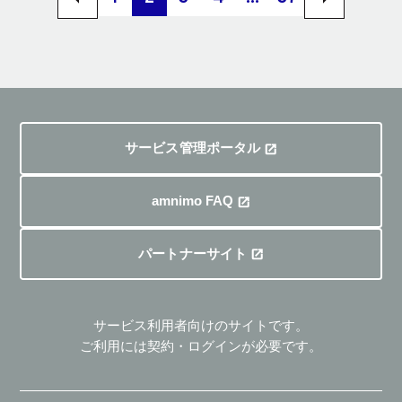
サービス管理ポータル
amnimo FAQ
パートナーサイト
サービス利用者向けのサイトです。
ご利用には契約・ログインが必要です。