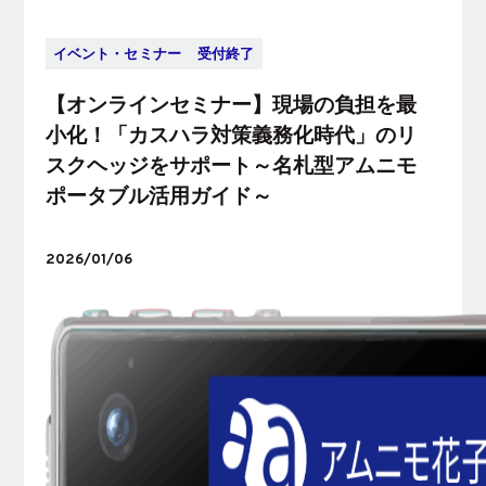
イベント・セミナー
受付終了
【オンラインセミナー】現場の負担を最
小化！「カスハラ対策義務化時代」のリ
スクヘッジをサポート～名札型アムニモ
ポータブル活用ガイド～
2026/01/06