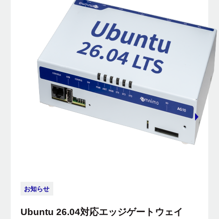
お知らせ
Ubuntu 26.04対応エッジゲートウェイ