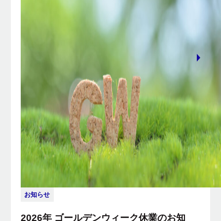
お知らせ
2026年 ゴールデンウィーク休業のお知