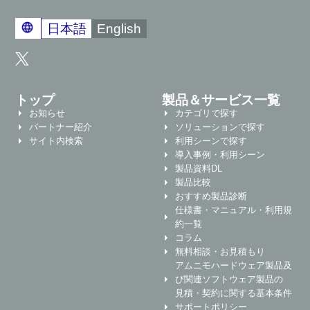
日本語
English
トップ
製品＆サービス一覧
お知らせ
カテゴリで探す
パートナー紹介
ソリューションで探す
サイト内検索
利用シーンで探す
導入事例・利用シーン
製品資料DL
製品比較
おすすめ製品診断
仕様書・マニュアル・利用規
約一覧
コラム
無料相談・お見積もり
アムニモハードウェア製品及
び関連ソフトウェア製品の
見積・契約に関する基本条件
サポートポリシー