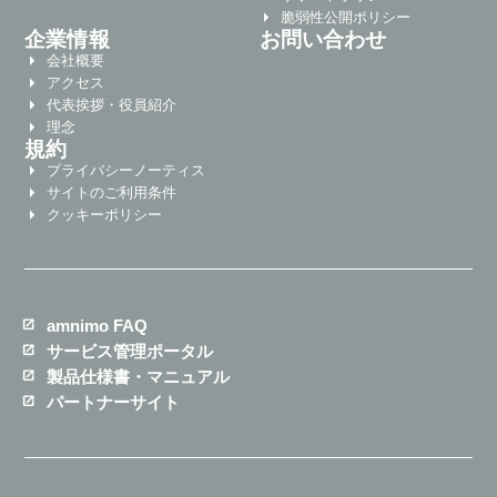
脆弱性公開ポリシー
企業情報
お問い合わせ
会社概要
アクセス
代表挨拶・役員紹介
理念
規約
プライバシーノーティス
サイトのご利用条件
クッキーポリシー
amnimo FAQ
サービス管理ポータル
製品仕様書・マニュアル
パートナーサイト