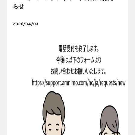
らせ
2026/04/03