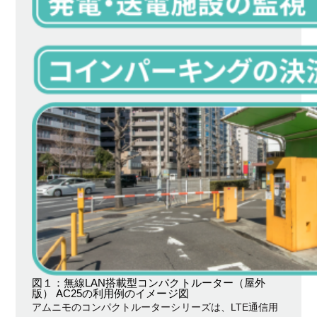
図１：無線LAN搭載型コンパクトルーター（屋外
版） AC25の利用例のイメージ図
アムニモのコンパクトルーターシリーズは、LTE通信用