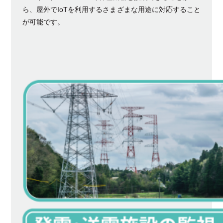
ら、屋外でIoTを利用するさまざまな用途に対応すること
が可能です。