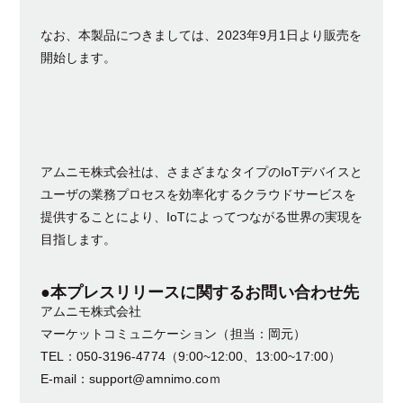
なお、本製品につきましては、2023年9月1日より販売を
開始します。
アムニモ株式会社は、さまざまなタイプのIoTデバイスと
ユーザの業務プロセスを効率化するクラウドサービスを
提供することにより、IoTによってつながる世界の実現を
目指します。
●本プレスリリースに関するお問い合わせ先
アムニモ株式会社
マーケットコミュニケーション（担当：岡元）
TEL：050-3196-4774（9:00~12:00、13:00~17:00）
E-mail：support@amnimo.coｍ