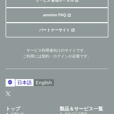
サービス管理ポータル
amnimo FAQ
パートナーサイト
サービス利用者向けのサイトです。
ご利用には契約・ログインが必要です。
日本語
English
トップ
製品＆サービス一覧
お知らせ
カテゴリで探す