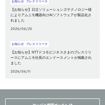
お知らせ
プレスリリース
【お知らせ】日立ソリューションズテクノロジー様
によりアムニモ機器向けAIソフトウェアが製品化さ
れました
2026/06/25
お知らせ
プレスリリース
【お知らせ】NTTドコモビジネスさまのプレスリリ
ースにアムニモ社長のエンドースメントが掲載され
ました
2026/06/11