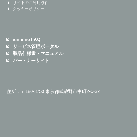
サイトのご利用条件
クッキーポリシー
amnimo FAQ
サービス管理ポータル
製品仕様書・マニュアル
パートナーサイト
住所：〒180-8750 東京都武蔵野市中町2-9-32