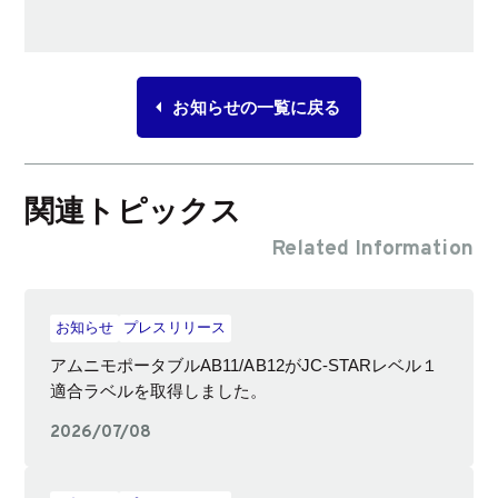
お知らせの一覧に戻る
関連トピックス
Related Information
お知らせ
プレスリリース
アムニモポータブルAB11/AB12がJC-STARレベル１
適合ラベルを取得しました。
2026/07/08