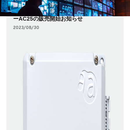
プレスリリース
無線LAN搭載の屋外版コンパクトルータ
ーAC25の販売開始お知らせ
2023/08/30